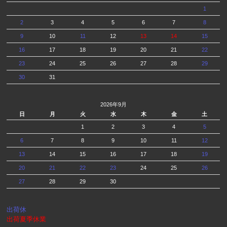
1
2
3
4
5
6
7
8
9
10
11
12
13
14
15
16
17
18
19
20
21
22
23
24
25
26
27
28
29
30
31
2026年9月
日
月
火
水
木
金
土
1
2
3
4
5
6
7
8
9
10
11
12
13
14
15
16
17
18
19
20
21
22
23
24
25
26
27
28
29
30
出荷休
出荷夏季休業