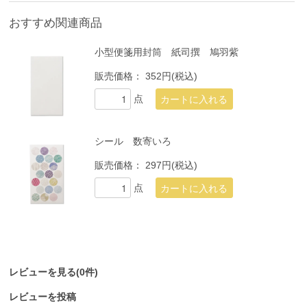
おすすめ関連商品
小型便箋用封筒 紙司撰 鳩羽紫
販売価格：
352円(税込)
点
シール 数寄いろ
販売価格：
297円(税込)
点
レビューを見る(0件)
レビューを投稿