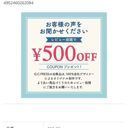
4952460262084