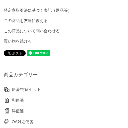
特定商取引法に基づく表記（返品等）
この商品を友達に教える
この商品について問い合わせる
買い物を続ける
商品カテゴリー
便箋/封筒セット
和便箋
洋便箋
OA対応便箋