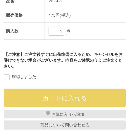
品番
262-08
販売価格
473円(税込)
購入数
点
【ご注意】ご注文後すぐに出荷準備に入るため、キャンセルをお
受けできない場合がございます。内容をご確認のうえご注文くだ
さい。
確認しました
お気に入り
商品について問い合わせる