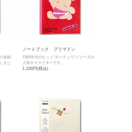
ノートブック プリマドン
の表紙
1980年代のヒット“ガッチュウ”シリーズの
しまし
人気キャラクターです。
1,100円(税込)