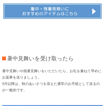
暑中見舞いを受け取ったら
暑中見舞いや残暑見舞いをいただいたら、お礼を兼ねて早めに
お返事を送りましょう。
9月以降は、秋のあいさつを添えた通常のお手紙として送るの
が一般的です。