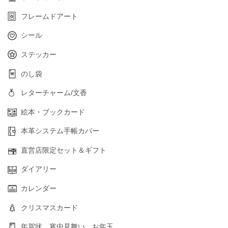
フレームドアート
シール
ステッカー
のし袋
レターチャーム/文香
絵本・ブックカード
本革システム手帳カバー
直営店限定セット＆ギフト
ダイアリー
カレンダー
クリスマスカード
年賀状 寒中見舞い お年玉