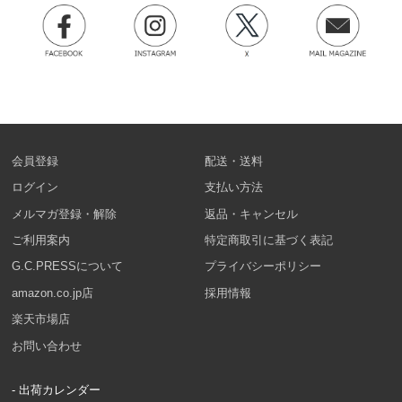
会員登録
配送・送料
ログイン
支払い方法
メルマガ登録・解除
返品・キャンセル
ご利用案内
特定商取引に基づく表記
G.C.PRESSについて
プライバシーポリシー
amazon.co.jp店
採用情報
楽天市場店
お問い合わせ
- 出荷カレンダー