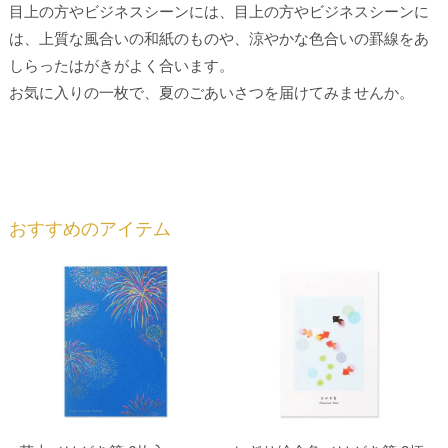
目上の方やビジネスシーンには、目上の方やビジネスシーンに
は、上質な風合いの和紙のものや、涼やかな色合いの罫線をあ
しらったはがきがよく合います。
お気に入りの一枚で、夏のごあいさつを届けてみませんか。
おすすめのアイテム