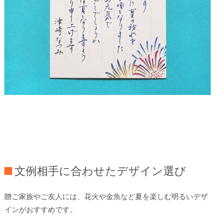
文例相手に合わせたデザイン選び
贈ご家族やご友人には、花火や金魚など夏を楽しむ明るいデザ
インがおすすめです。