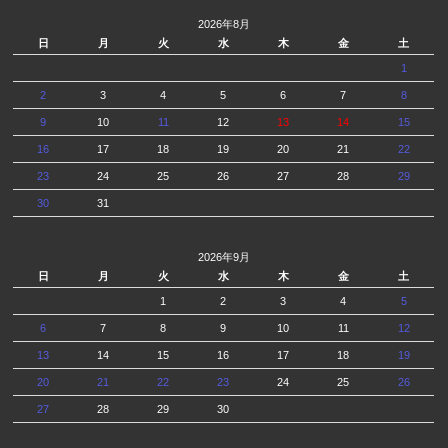
2026年8月
日
月
火
水
木
金
土
1
2
3
4
5
6
7
8
9
10
11
12
13
14
15
16
17
18
19
20
21
22
23
24
25
26
27
28
29
30
31
2026年9月
日
月
火
水
木
金
土
1
2
3
4
5
6
7
8
9
10
11
12
13
14
15
16
17
18
19
20
21
22
23
24
25
26
27
28
29
30