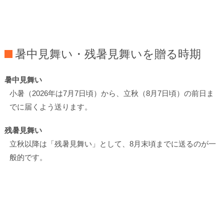
暑中見舞い・残暑見舞いを贈る時期
暑中見舞い
小暑（2026年は7月7日頃）から、立秋（8月7日頃）の前日ま
でに届くよう送ります。
残暑見舞い
立秋以降は「残暑見舞い」として、8月末頃までに送るのが一
般的です。