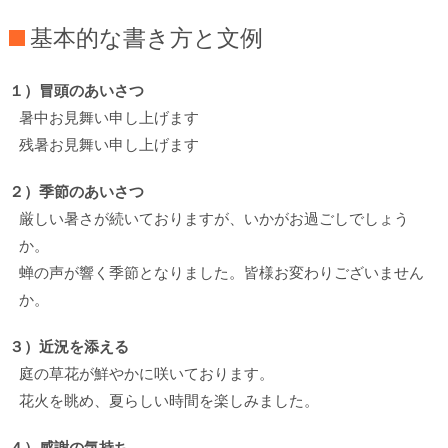
基本的な書き方と文例
１）冒頭のあいさつ
暑中お見舞い申し上げます
残暑お見舞い申し上げます
２）季節のあいさつ
厳しい暑さが続いておりますが、いかがお過ごしでしょう
か。
蝉の声が響く季節となりました。皆様お変わりございません
か。
３）近況を添える
庭の草花が鮮やかに咲いております。
花火を眺め、夏らしい時間を楽しみました。
４）感謝の気持ち