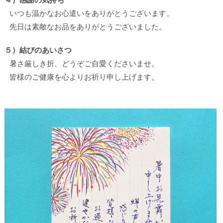
いつも温かなお心遣いをありがとうございます。
先日は素敵なお品をありがとうございました。
５）結びのあいさつ
暑さ厳しき折、どうぞご自愛くださいませ。
皆様のご健康を心よりお祈り申し上げます。