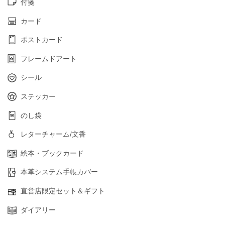
付箋
カード
ポストカード
フレームドアート
シール
ステッカー
のし袋
レターチャーム/文香
絵本・ブックカード
本革システム手帳カバー
直営店限定セット＆ギフト
ダイアリー