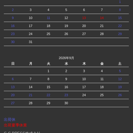
1
2
3
4
5
6
7
8
9
10
11
12
13
14
15
16
17
18
19
20
21
22
23
24
25
26
27
28
29
30
31
2026年9月
日
月
火
水
木
金
土
1
2
3
4
5
6
7
8
9
10
11
12
13
14
15
16
17
18
19
20
21
22
23
24
25
26
27
28
29
30
出荷休
出荷夏季休業