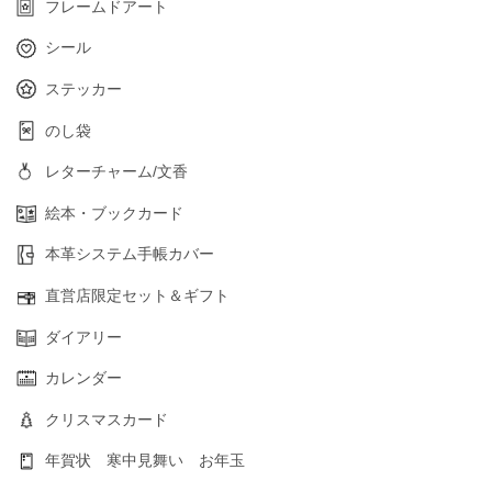
フレームドアート
シール
ステッカー
のし袋
レターチャーム/文香
絵本・ブックカード
本革システム手帳カバー
直営店限定セット＆ギフト
ダイアリー
カレンダー
クリスマスカード
年賀状 寒中見舞い お年玉