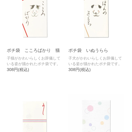
ポチ袋 こころばかり 猫
ポチ袋 いぬうらら
子猫がかわいらしくお辞儀して
子犬がかわいらしくお辞儀して
いる姿が描かれたポチ袋です。
いる姿が描かれたポチ袋です。
308円(税込)
308円(税込)