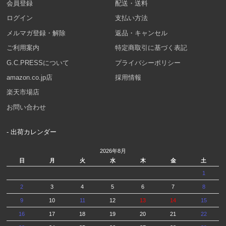
会員登録
配送・送料
ログイン
支払い方法
メルマガ登録・解除
返品・キャンセル
ご利用案内
特定商取引に基づく表記
G.C.PRESSについて
プライバシーポリシー
amazon.co.jp店
採用情報
楽天市場店
お問い合わせ
- 出荷カレンダー
2026年8月
日
月
火
水
木
金
土
1
2
3
4
5
6
7
8
9
10
11
12
13
14
15
16
17
18
19
20
21
22