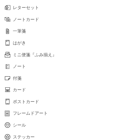
レターセット
ノートカード
一筆箋
はがき
ミニ便箋『ふみ揃え』
ノート
付箋
カード
ポストカード
フレームドアート
シール
ステッカー