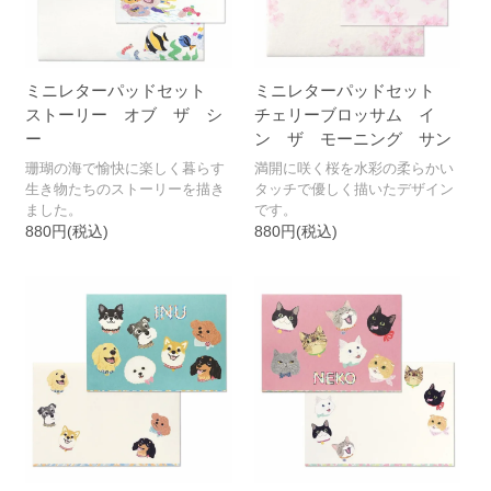
ミニレターパッドセット
ミニレターパッドセット
ストーリー オブ ザ シ
チェリーブロッサム イ
ー
ン ザ モーニング サン
珊瑚の海で愉快に楽しく暮らす
満開に咲く桜を水彩の柔らかい
生き物たちのストーリーを描き
タッチで優しく描いたデザイン
ました。
です。
880円(税込)
880円(税込)