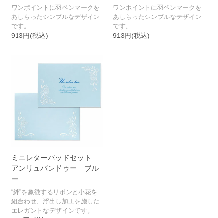
ワンポイントに羽ペンマークを
ワンポイントに羽ペンマークを
あしらったシンプルなデザイン
あしらったシンプルなデザイン
です。
です。
913円(税込)
913円(税込)
ミニレターパッドセット
アンリュバンドゥー ブル
ー
“絆”を象徴するリボンと小花を
組合わせ、浮出し加工を施した
エレガントなデザインです。