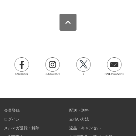
会員登録
配送・送料
ログイン
支払い方法
メルマガ登録・解除
返品・キャンセル