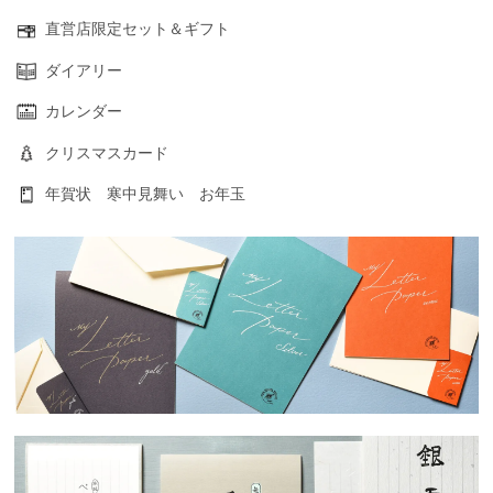
直営店限定セット＆ギフト
ダイアリー
カレンダー
クリスマスカード
年賀状 寒中見舞い お年玉