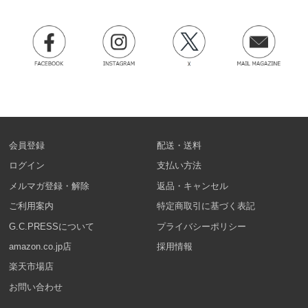
会員登録
配送・送料
ログイン
支払い方法
メルマガ登録・解除
返品・キャンセル
ご利用案内
特定商取引に基づく表記
G.C.PRESSについて
プライバシーポリシー
amazon.co.jp店
採用情報
楽天市場店
お問い合わせ