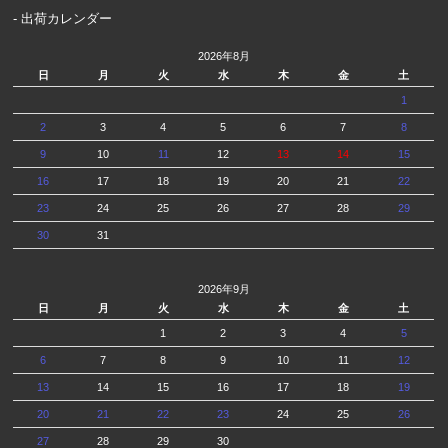
- 出荷カレンダー
2026年8月
日
月
火
水
木
金
土
1
2
3
4
5
6
7
8
9
10
11
12
13
14
15
16
17
18
19
20
21
22
23
24
25
26
27
28
29
30
31
2026年9月
日
月
火
水
木
金
土
1
2
3
4
5
6
7
8
9
10
11
12
13
14
15
16
17
18
19
20
21
22
23
24
25
26
27
28
29
30