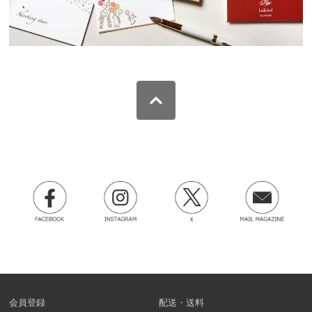
会員登録
配送・送料