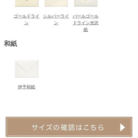
ゴールドライ
シルバーライ
パールゴール
ン
ン
ドライン光沢
紙
和紙
伊予和紙