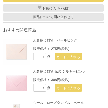
お気に入り
商品について問い合わせる
おすすめ関連商品
ふみ揃え封筒 ペールピンク
販売価格：
275円(税込)
点
ふみ揃え封筒 光沢 シルキーピンク
販売価格：
308円(税込)
点
シール ローズタンドル ペール