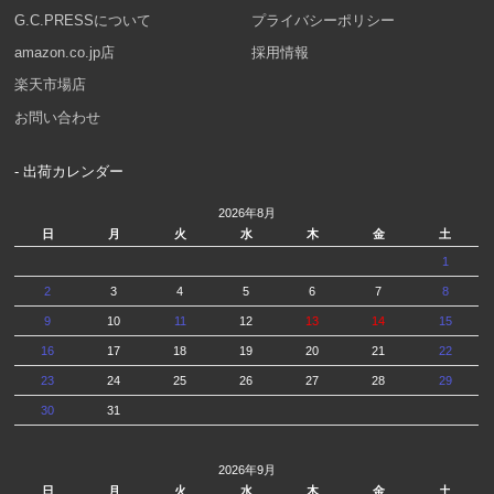
G.C.PRESSについて
プライバシーポリシー
amazon.co.jp店
採用情報
楽天市場店
お問い合わせ
- 出荷カレンダー
2026年8月
日
月
火
水
木
金
土
1
2
3
4
5
6
7
8
9
10
11
12
13
14
15
16
17
18
19
20
21
22
23
24
25
26
27
28
29
30
31
2026年9月
日
月
火
水
木
金
土