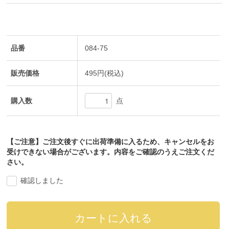
品番
084-75
販売価格
495円(税込)
購入数
点
【ご注意】ご注文後すぐに出荷準備に入るため、キャンセルをお
受けできない場合がございます。内容をご確認のうえご注文くだ
さい。
確認しました