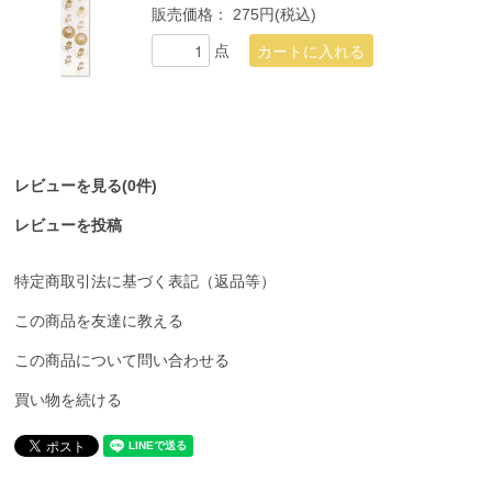
販売価格：
275円(税込)
点
レビューを見る(0件)
レビューを投稿
特定商取引法に基づく表記（返品等）
この商品を友達に教える
この商品について問い合わせる
買い物を続ける