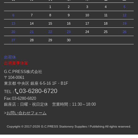
1
2
3
4
5
6
7
8
9
10
11
12
13
14
15
16
17
18
19
20
21
22
23
24
25
26
27
28
29
30
出荷休
出荷夏季休業
G.C.PRESS株式会社
〒104-0061
東京都 中央区 銀座 6-5-16 1F・B1F
03-6280-6720
TEL：
Fax:03-6280-6820
銀座店：日曜・祝日定休 営業時間：11:30～18:00
>
お問い合わせフォーム
Copyright © 2017-2026
G.C.PRESS Stationery Supplies / Publishing
All rights reserved.