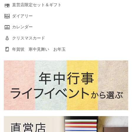
直営店限定セット＆ギフト
ダイアリー
カレンダー
クリスマスカード
年賀状 寒中見舞い お年玉