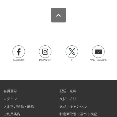
会員登録
配送・送料
ログイン
支払い方法
メルマガ登録・解除
返品・キャンセル
ご利用案内
特定商取引に基づく表記