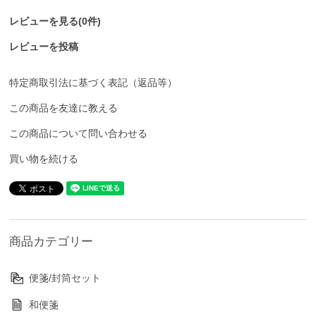
レビューを見る(0件)
レビューを投稿
特定商取引法に基づく表記（返品等）
この商品を友達に教える
この商品について問い合わせる
買い物を続ける
商品カテゴリー
便箋/封筒セット
和便箋