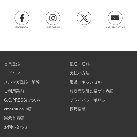
会員登録
配送・送料
ログイン
支払い方法
メルマガ登録・解除
返品・キャンセル
ご利用案内
特定商取引に基づく表記
G.C.PRESSについて
プライバシーポリシー
amazon.co.jp店
採用情報
楽天市場店
お問い合わせ