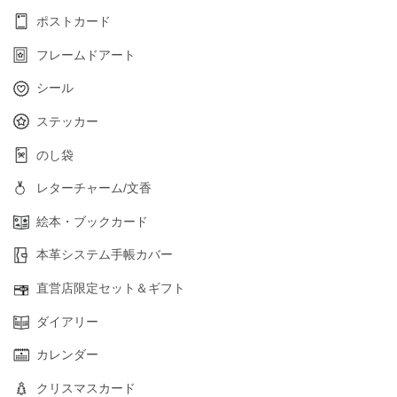
ポストカード
フレームドアート
シール
ステッカー
のし袋
レターチャーム/文香
絵本・ブックカード
本革システム手帳カバー
直営店限定セット＆ギフト
ダイアリー
カレンダー
クリスマスカード