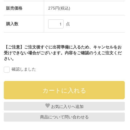
販売価格
275円(税込)
購入数
点
【ご注意】ご注文後すぐに出荷準備に入るため、キャンセルをお
受けできない場合がございます。内容をご確認のうえご注文くだ
さい。
確認しました
お気に入り
商品について問い合わせる