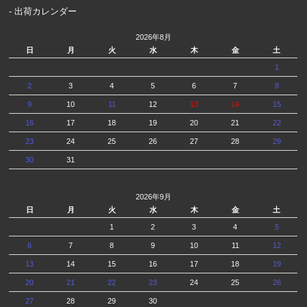
- 出荷カレンダー
2026年8月
日
月
火
水
木
金
土
1
2
3
4
5
6
7
8
9
10
11
12
13
14
15
16
17
18
19
20
21
22
23
24
25
26
27
28
29
30
31
2026年9月
日
月
火
水
木
金
土
1
2
3
4
5
6
7
8
9
10
11
12
13
14
15
16
17
18
19
20
21
22
23
24
25
26
27
28
29
30