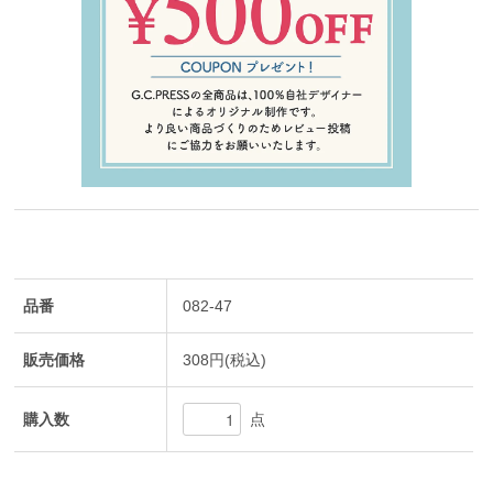
品番
082-47
販売価格
308円(税込)
購入数
点