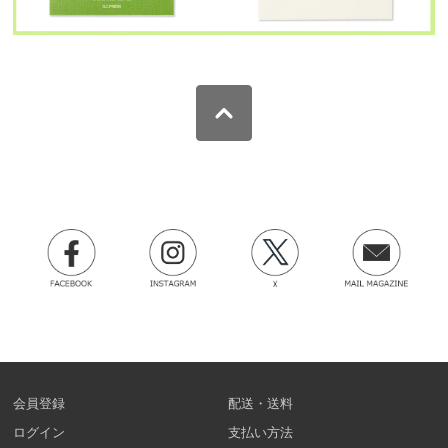
会員登録
配送・送料
ログイン
支払い方法