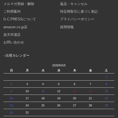
メルマガ登録・解除
返品・キャンセル
ご利用案内
特定商取引に基づく表記
G.C.PRESSについて
プライバシーポリシー
amazon.co.jp店
採用情報
楽天市場店
お問い合わせ
- 出荷カレンダー
2026年8月
日
月
火
水
木
金
土
1
2
3
4
5
6
7
8
9
10
11
12
13
14
15
16
17
18
19
20
21
22
23
24
25
26
27
28
29
30
31