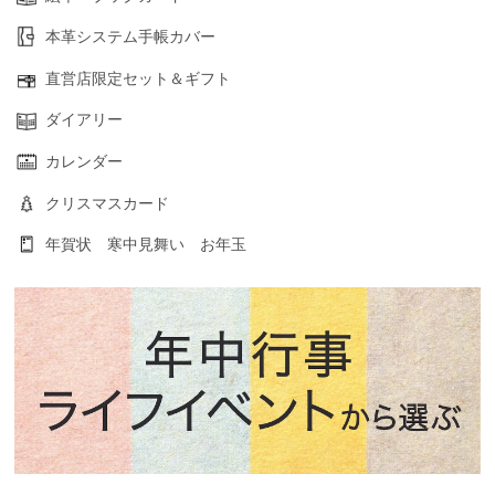
本革システム手帳カバー
直営店限定セット＆ギフト
ダイアリー
カレンダー
クリスマスカード
年賀状 寒中見舞い お年玉