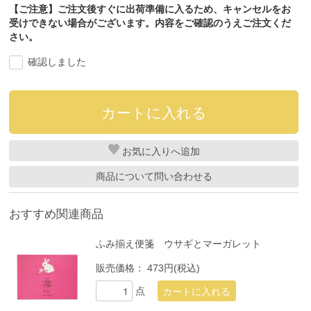
【ご注意】ご注文後すぐに出荷準備に入るため、キャンセルをお
受けできない場合がございます。内容をご確認のうえご注文くだ
さい。
確認しました
お気に入り
商品について問い合わせる
おすすめ関連商品
ふみ揃え便箋 ウサギとマーガレット
販売価格：
473円(税込)
点