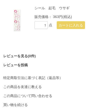
シール 起毛 ウサギ
販売価格：
363円(税込)
点
レビューを見る(0件)
レビューを投稿
特定商取引法に基づく表記（返品等）
この商品を友達に教える
この商品について問い合わせる
買い物を続ける