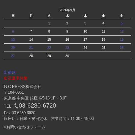
2026年9月
日
月
火
水
木
金
土
1
2
3
4
5
6
7
8
9
10
11
12
13
14
15
16
17
18
19
20
21
22
23
24
25
26
27
28
29
30
出荷休
出荷夏季休業
G.C.PRESS株式会社
〒104-0061
東京都 中央区 銀座 6-5-16 1F・B1F
03-6280-6720
TEL：
Fax:03-6280-6820
銀座店：日曜・祝日定休 営業時間：11:30～18:00
>
お問い合わせフォーム