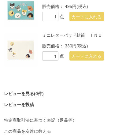
販売価格：
495円(税込)
点
ミニレターパッド封筒 ＩＮＵ
販売価格：
330円(税込)
点
レビューを見る(0件)
レビューを投稿
特定商取引法に基づく表記（返品等）
この商品を友達に教える