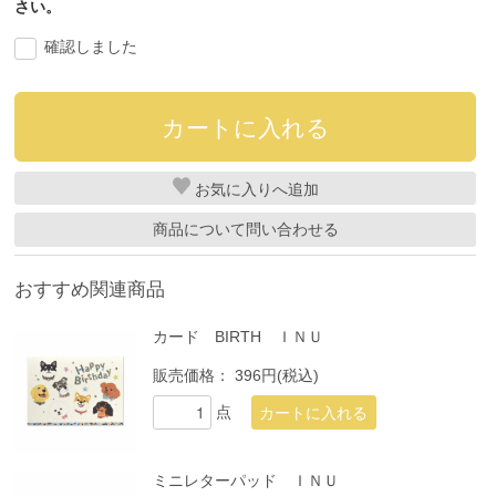
さい。
確認しました
お気に入り
商品について問い合わせる
おすすめ関連商品
カード BIRTH ＩＮＵ
販売価格：
396円(税込)
点
ミニレターパッド ＩＮＵ