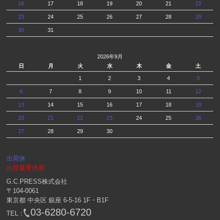
16
17
18
19
20
21
22
23
24
25
26
27
28
29
30
31
2026年9月
日
月
火
水
木
金
土
1
2
3
4
5
6
7
8
9
10
11
12
13
14
15
16
17
18
19
20
21
22
23
24
25
26
27
28
29
30
出荷休
出荷夏季休業
G.C.PRESS株式会社
〒104-0061
東京都 中央区 銀座 6-5-16 1F・B1F
03-6280-6720
TEL：