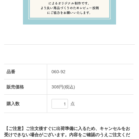
品番
060-92
販売価格
308円(税込)
購入数
点
【ご注意】ご注文後すぐに出荷準備に入るため、キャンセルをお
受けできない場合がございます。内容をご確認のうえご注文くだ