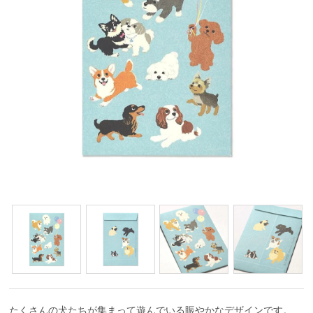
たくさんの犬たちが集まって遊んでいる賑やかなデザインです。