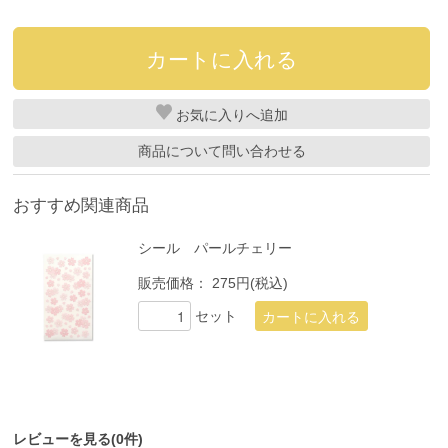
お気に入り
商品について問い合わせる
おすすめ関連商品
シール パールチェリー
販売価格：
275円(税込)
セット
レビューを見る(0件)