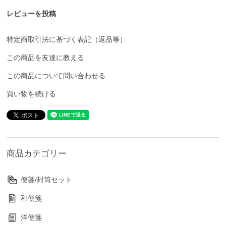
レビューを投稿
特定商取引法に基づく表記（返品等）
この商品を友達に教える
この商品について問い合わせる
買い物を続ける
商品カテゴリー
便箋/封筒セット
和便箋
洋便箋