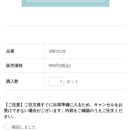
品番
XBF0126
販売価格
990円(税込)
購入数
セット
【ご注意】ご注文後すぐに出荷準備に入るため、キャンセルをお
受けできない場合がございます。内容をご確認のうえご注文くだ
さい。
確認しました