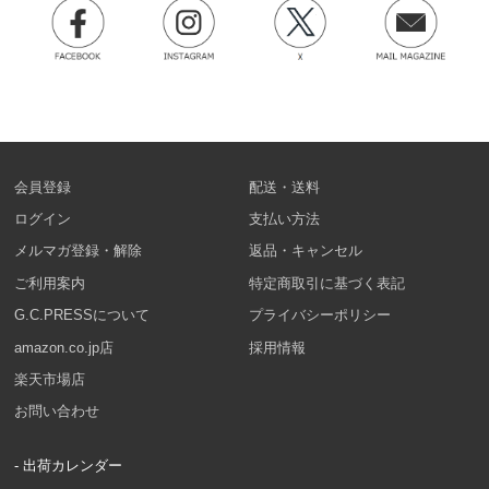
会員登録
配送・送料
ログイン
支払い方法
メルマガ登録・解除
返品・キャンセル
ご利用案内
特定商取引に基づく表記
G.C.PRESSについて
プライバシーポリシー
amazon.co.jp店
採用情報
楽天市場店
お問い合わせ
- 出荷カレンダー