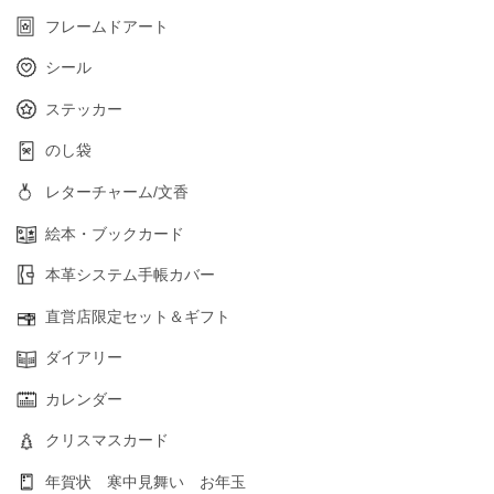
フレームドアート
シール
ステッカー
のし袋
レターチャーム/文香
絵本・ブックカード
本革システム手帳カバー
直営店限定セット＆ギフト
ダイアリー
カレンダー
クリスマスカード
年賀状 寒中見舞い お年玉