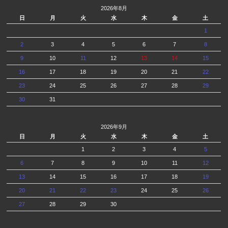
2026年8月
日
月
火
水
木
金
土
1
2
3
4
5
6
7
8
9
10
11
12
13
14
15
16
17
18
19
20
21
22
23
24
25
26
27
28
29
30
31
2026年9月
日
月
火
水
木
金
土
1
2
3
4
5
6
7
8
9
10
11
12
13
14
15
16
17
18
19
20
21
22
23
24
25
26
27
28
29
30