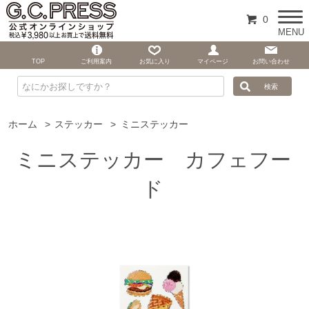
0
MENU
TOP
ご利用案内
お気に入り
マイページ
お問い合わせ
ホーム
>
ステッカー
>
ミニステッカー
ミニステッカー カフェフー
ド