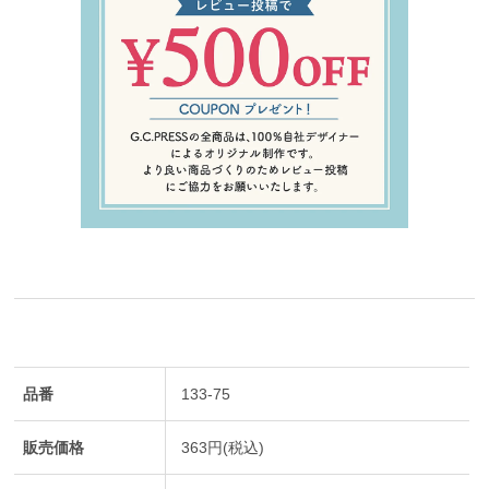
品番
133-75
販売価格
363円(税込)