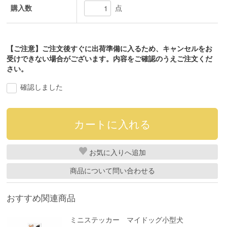
購入数
点
【ご注意】ご注文後すぐに出荷準備に入るため、キャンセルをお
受けできない場合がございます。内容をご確認のうえご注文くだ
さい。
確認しました
お気に入り
商品について問い合わせる
おすすめ関連商品
ミニステッカー マイドッグ小型犬