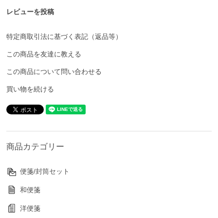
レビューを投稿
特定商取引法に基づく表記（返品等）
この商品を友達に教える
この商品について問い合わせる
買い物を続ける
商品カテゴリー
便箋/封筒セット
和便箋
洋便箋