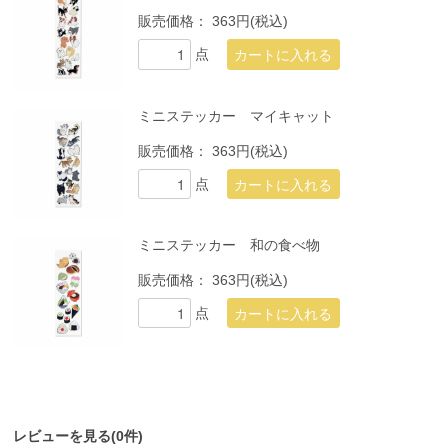
販売価格：
363円(税込)
点
ミニステッカー マイキャット
販売価格：
363円(税込)
点
ミニステッカー 和の食べ物
販売価格：
363円(税込)
点
レビューを見る(0件)