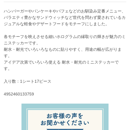
ハンバーガーやパンケーキやパフェなどのお馴染み定番メニュー、
バラエティ豊かなサンドウィッチなど世代を問わず愛されているカ
ジュアルな軽食やデザートフードをモチーフにしました。
各モチーフを映えさせる細いホログラムの縁取りの輝きが魅力のミ
ニステッカーです。
耐水・耐光でいろいろなものに貼りやすく、用途の幅が広がりま
す。
アイデア次第でいろいろ使える 耐水・耐光のミニステッカーで
す。
入り数：1シート17ピース
4952460133759