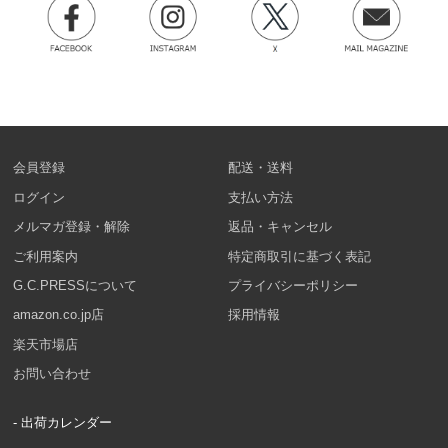
会員登録
配送・送料
ログイン
支払い方法
メルマガ登録・解除
返品・キャンセル
ご利用案内
特定商取引に基づく表記
G.C.PRESSについて
プライバシーポリシー
amazon.co.jp店
採用情報
楽天市場店
お問い合わせ
- 出荷カレンダー