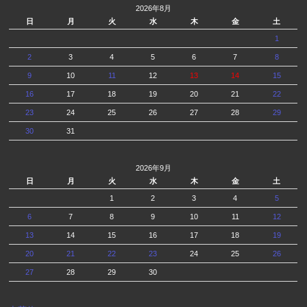
2026年8月
日
月
火
水
木
金
土
1
2
3
4
5
6
7
8
9
10
11
12
13
14
15
16
17
18
19
20
21
22
23
24
25
26
27
28
29
30
31
2026年9月
日
月
火
水
木
金
土
1
2
3
4
5
6
7
8
9
10
11
12
13
14
15
16
17
18
19
20
21
22
23
24
25
26
27
28
29
30