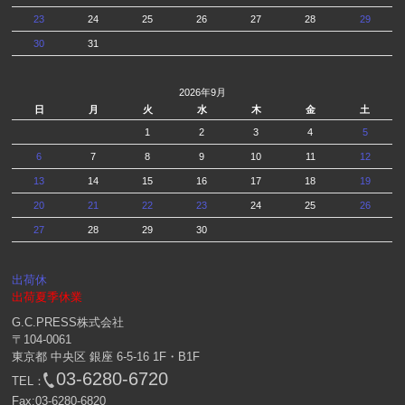
23
24
25
26
27
28
29
30
31
2026年9月
日
月
火
水
木
金
土
1
2
3
4
5
6
7
8
9
10
11
12
13
14
15
16
17
18
19
20
21
22
23
24
25
26
27
28
29
30
出荷休
出荷夏季休業
G.C.PRESS株式会社
〒104-0061
東京都 中央区 銀座 6-5-16 1F・B1F
03-6280-6720
TEL：
Fax:03-6280-6820