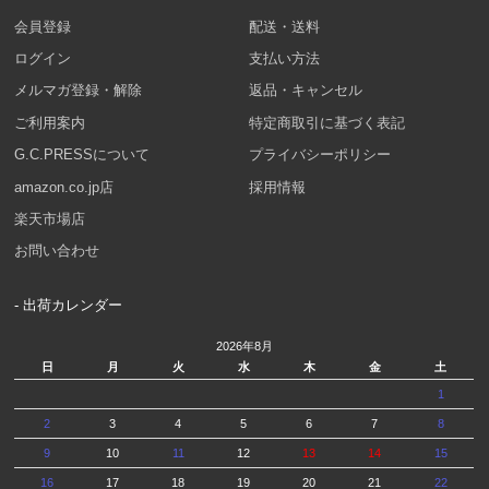
会員登録
配送・送料
ログイン
支払い方法
メルマガ登録・解除
返品・キャンセル
ご利用案内
特定商取引に基づく表記
G.C.PRESSについて
プライバシーポリシー
amazon.co.jp店
採用情報
楽天市場店
お問い合わせ
- 出荷カレンダー
2026年8月
日
月
火
水
木
金
土
1
2
3
4
5
6
7
8
9
10
11
12
13
14
15
16
17
18
19
20
21
22