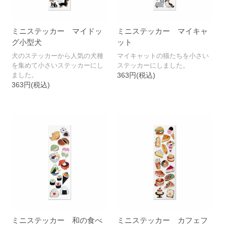
ミニステッカー マイドッ
ミニステッカー マイキャ
グ小型犬
ット
犬のステッカーから人気の犬種
マイキャットの猫たちを小さい
を集めて小さいステッカーにし
ステッカーにしました。
ました。
363円(税込)
363円(税込)
ミニステッカー 和の食べ
ミニステッカー カフェフ