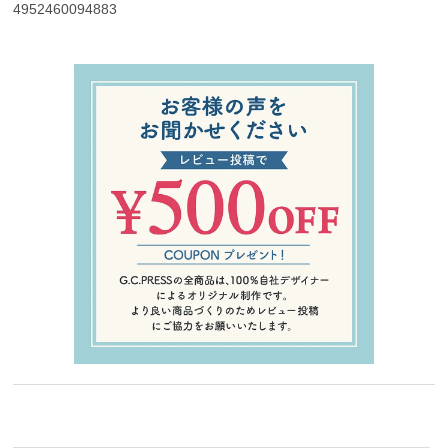
4952460094883