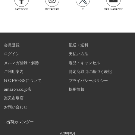
会員登録
配送・送料
ログイン
支払い方法
メルマガ登録・解除
返品・キャンセル
ご利用案内
特定商取引に基づく表記
G.C.PRESSについて
プライバシーポリシー
amazon.co.jp店
採用情報
楽天市場店
お問い合わせ
- 出荷カレンダー
2026年8月