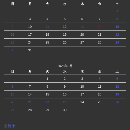
日
月
火
水
木
金
土
1
2
3
4
5
6
7
8
9
10
11
12
13
14
15
16
17
18
19
20
21
22
23
24
25
26
27
28
29
30
31
2026年9月
日
月
火
水
木
金
土
1
2
3
4
5
6
7
8
9
10
11
12
13
14
15
16
17
18
19
20
21
22
23
24
25
26
27
28
29
30
出荷休