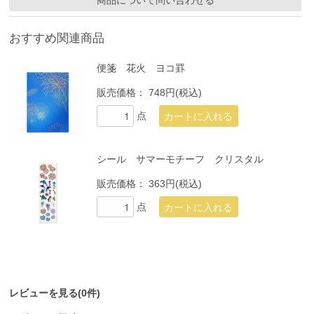
おすすめ関連商品
便箋 花火 ヨコ罫
販売価格：
748円(税込)
点
シール サマーモチーフ クリスタル
販売価格：
363円(税込)
点
レビューを見る(0件)