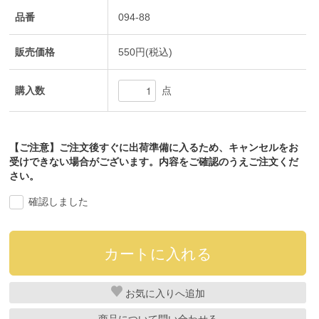
品番
094-88
販売価格
550円(税込)
購入数
点
【ご注意】ご注文後すぐに出荷準備に入るため、キャンセルをお
受けできない場合がございます。内容をご確認のうえご注文くだ
さい。
確認しました
お気に入り
商品について問い合わせる