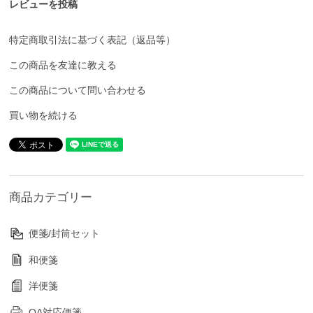
レビューを投稿
特定商取引法に基づく表記（返品等）
この商品を友達に教える
この商品について問い合わせる
買い物を続ける
商品カテゴリー
便箋/封筒セット
和便箋
洋便箋
OA対応便箋