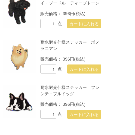
イ・プードル ディープトーン
販売価格：
396円(税込)
点
耐水耐光仕様ステッカー ポメ
ラニアン
販売価格：
396円(税込)
点
耐水耐光仕様ステッカー フレ
ンチ・ブルドッグ
販売価格：
396円(税込)
点