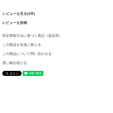
レビューを見る(0件)
レビューを投稿
特定商取引法に基づく表記（返品等）
この商品を友達に教える
この商品について問い合わせる
買い物を続ける