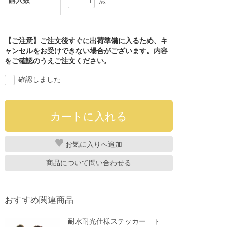
購入数
点
【ご注意】ご注文後すぐに出荷準備に入るため、キ
ャンセルをお受けできない場合がございます。内容
をご確認のうえご注文ください。
確認しました
お気に入り
商品について問い合わせる
おすすめ関連商品
耐水耐光仕様ステッカー ト