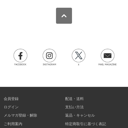
会員登録
配送・送料
ログイン
支払い方法
メルマガ登録・解除
返品・キャンセル
ご利用案内
特定商取引に基づく表記