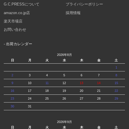
G.C.PRESSについて
プライバシーポリシー
amazon.co.jp店
採用情報
楽天市場店
お問い合わせ
- 出荷カレンダー
2026年8月
日
月
火
水
木
金
土
1
2
3
4
5
6
7
8
9
10
11
12
13
14
15
16
17
18
19
20
21
22
23
24
25
26
27
28
29
30
31
2026年9月
日
月
火
水
木
金
土