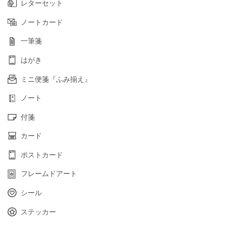
レターセット
ノートカード
一筆箋
はがき
ミニ便箋『ふみ揃え』
ノート
付箋
カード
ポストカード
フレームドアート
シール
ステッカー