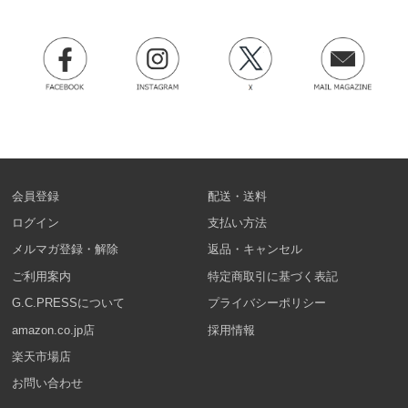
会員登録
配送・送料
ログイン
支払い方法
メルマガ登録・解除
返品・キャンセル
ご利用案内
特定商取引に基づく表記
G.C.PRESSについて
プライバシーポリシー
amazon.co.jp店
採用情報
楽天市場店
お問い合わせ