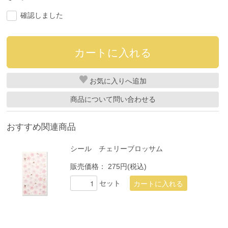
確認しました
お気に入り
商品について問い合わせる
おすすめ関連商品
シール チェリーブロッサム
販売価格：
275円(税込)
セット