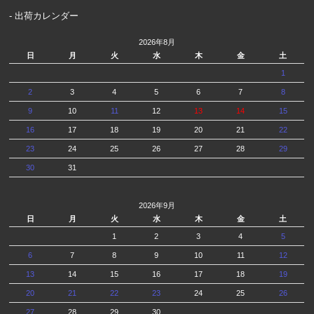
- 出荷カレンダー
2026年8月
日
月
火
水
木
金
土
1
2
3
4
5
6
7
8
9
10
11
12
13
14
15
16
17
18
19
20
21
22
23
24
25
26
27
28
29
30
31
2026年9月
日
月
火
水
木
金
土
1
2
3
4
5
6
7
8
9
10
11
12
13
14
15
16
17
18
19
20
21
22
23
24
25
26
27
28
29
30