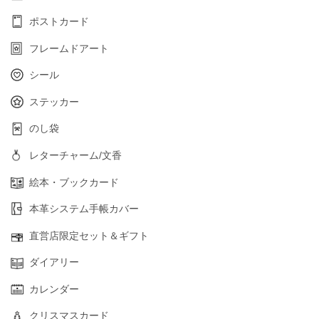
ポストカード
フレームドアート
シール
ステッカー
のし袋
レターチャーム/文香
絵本・ブックカード
本革システム手帳カバー
直営店限定セット＆ギフト
ダイアリー
カレンダー
クリスマスカード