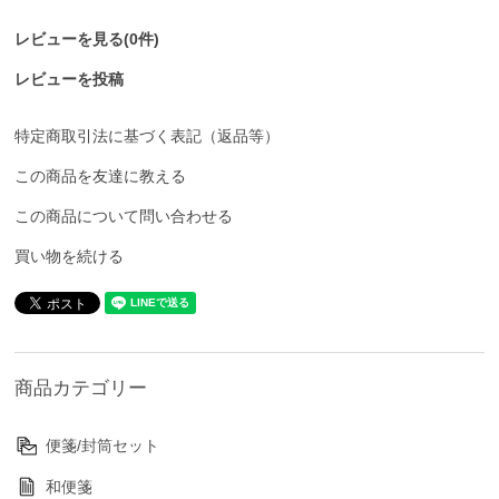
レビューを見る(0件)
レビューを投稿
特定商取引法に基づく表記（返品等）
この商品を友達に教える
この商品について問い合わせる
買い物を続ける
商品カテゴリー
便箋/封筒セット
和便箋