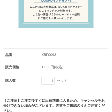
品番
XBF0093
販売価格
1,056円(税込)
購入数
セット
【ご注意】ご注文後すぐに出荷準備に入るため、キャンセルをお
受けできない場合がございます。内容をご確認のうえご注文くだ
さい。