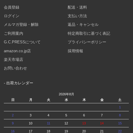
会員登録
配送・送料
ログイン
支払い方法
メルマガ登録・解除
返品・キャンセル
ご利用案内
特定商取引に基づく表記
G.C.PRESSについて
プライバシーポリシー
amazon.co.jp店
採用情報
楽天市場店
お問い合わせ
- 出荷カレンダー
2026年8月
日
月
火
水
木
金
土
1
2
3
4
5
6
7
8
9
10
11
12
13
14
15
16
17
18
19
20
21
22