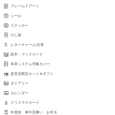
フレームドアート
シール
ステッカー
のし袋
レターチャーム/文香
絵本・ブックカード
本革システム手帳カバー
直営店限定セット＆ギフト
ダイアリー
カレンダー
クリスマスカード
年賀状 寒中見舞い お年玉