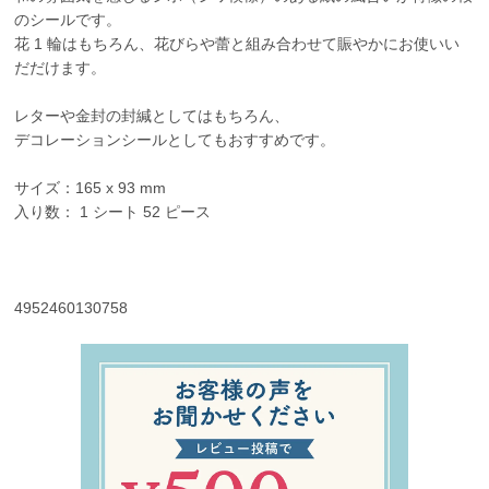
のシールです。
花 1 輪はもちろん、花びらや蕾と組み合わせて賑やかにお使いい
だだけます。
レターや金封の封緘としてはもちろん、
デコレーションシールとしてもおすすめです。
サイズ：165 x 93 mm
入り数： 1 シート 52 ピース
4952460130758