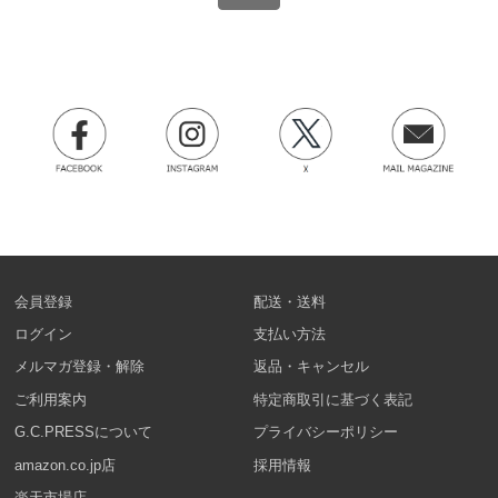
会員登録
配送・送料
ログイン
支払い方法
メルマガ登録・解除
返品・キャンセル
ご利用案内
特定商取引に基づく表記
G.C.PRESSについて
プライバシーポリシー
amazon.co.jp店
採用情報
楽天市場店