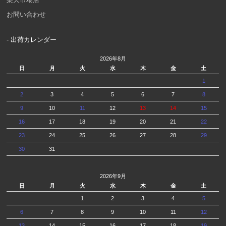
お問い合わせ
- 出荷カレンダー
2026年8月
日
月
火
水
木
金
土
1
2
3
4
5
6
7
8
9
10
11
12
13
14
15
16
17
18
19
20
21
22
23
24
25
26
27
28
29
30
31
2026年9月
日
月
火
水
木
金
土
1
2
3
4
5
6
7
8
9
10
11
12
13
14
15
16
17
18
19