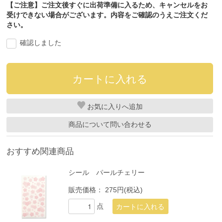
【ご注意】ご注文後すぐに出荷準備に入るため、キャンセルをお
受けできない場合がございます。内容をご確認のうえご注文くだ
さい。
確認しました
お気に入り
商品について問い合わせる
おすすめ関連商品
シール パールチェリー
販売価格：
275円(税込)
点