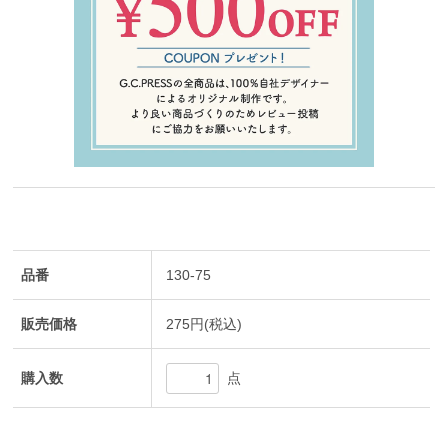
品番
130-75
販売価格
275円(税込)
購入数
点