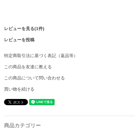
レビューを見る(1件)
レビューを投稿
特定商取引法に基づく表記（返品等）
この商品を友達に教える
この商品について問い合わせる
買い物を続ける
商品カテゴリー