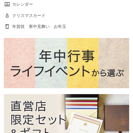
カレンダー
クリスマスカード
年賀状 寒中見舞い お年玉