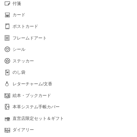
付箋
カード
ポストカード
フレームドアート
シール
ステッカー
のし袋
レターチャーム/文香
絵本・ブックカード
本革システム手帳カバー
直営店限定セット＆ギフト
ダイアリー