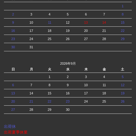
1
2
3
4
5
6
7
8
9
10
11
12
13
14
15
16
17
18
19
20
21
22
23
24
25
26
27
28
29
30
31
2026年9月
日
月
火
水
木
金
土
1
2
3
4
5
6
7
8
9
10
11
12
13
14
15
16
17
18
19
20
21
22
23
24
25
26
27
28
29
30
出荷休
出荷夏季休業