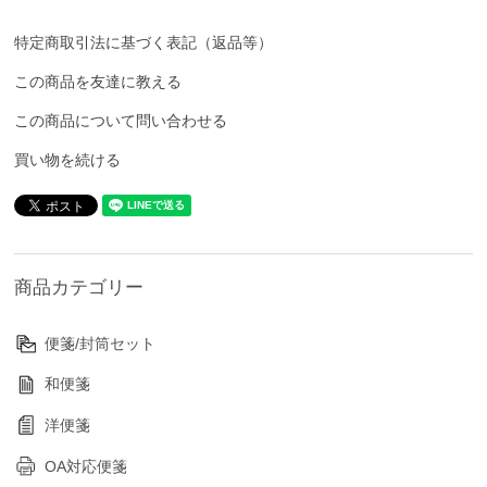
特定商取引法に基づく表記（返品等）
この商品を友達に教える
この商品について問い合わせる
買い物を続ける
商品カテゴリー
便箋/封筒セット
和便箋
洋便箋
OA対応便箋