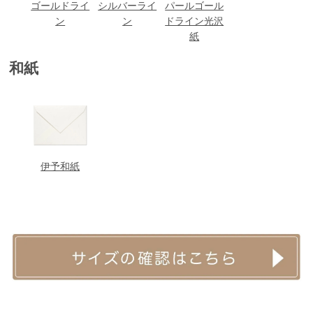
ゴールドライ
シルバーライ
パールゴール
ン
ン
ドライン光沢
紙
和紙
伊予和紙