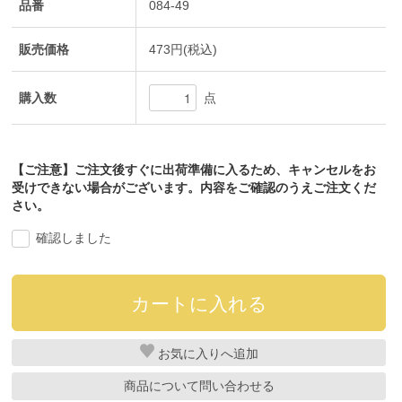
品番
084-49
販売価格
473円(税込)
購入数
点
【ご注意】ご注文後すぐに出荷準備に入るため、キャンセルをお
受けできない場合がございます。内容をご確認のうえご注文くだ
さい。
確認しました
お気に入り
商品について問い合わせる