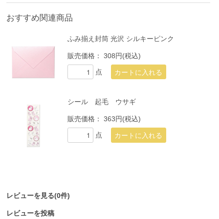
おすすめ関連商品
ふみ揃え封筒 光沢 シルキーピンク
販売価格：
308円(税込)
点
シール 起毛 ウサギ
販売価格：
363円(税込)
点
レビューを見る(0件)
レビューを投稿