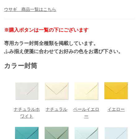
ウサギ 商品一覧はこちら
※購入ボタンは一覧の下にございます
専用カラー封筒全種類を掲載しています。
ふみ揃え便箋に合わせてお好みの色をお選び下さい。
カラー封筒
ナチュラルホ
ナチュラル
ペールイエロ
イエロー
ワイト
ー