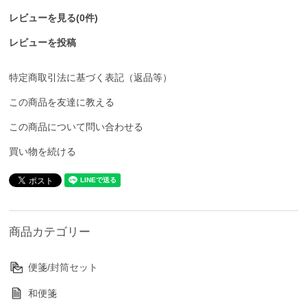
レビューを見る(0件)
レビューを投稿
特定商取引法に基づく表記（返品等）
この商品を友達に教える
この商品について問い合わせる
買い物を続ける
商品カテゴリー
便箋/封筒セット
和便箋