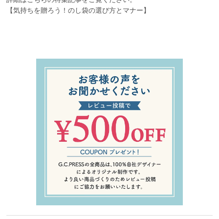
【気持ちを贈ろう！のし袋の選び方とマナー】