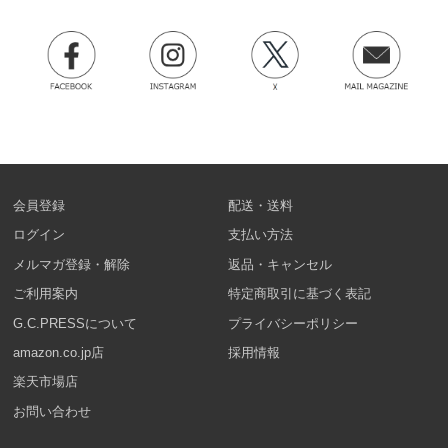
会員登録
配送・送料
ログイン
支払い方法
メルマガ登録・解除
返品・キャンセル
ご利用案内
特定商取引に基づく表記
G.C.PRESSについて
プライバシーポリシー
amazon.co.jp店
採用情報
楽天市場店
お問い合わせ