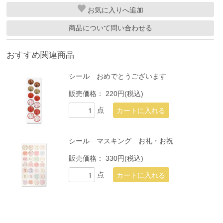
お気に入り
商品について問い合わせる
おすすめ関連商品
シール おめでとうございます
販売価格：
220円(税込)
点
シール マスキング お礼・お祝
販売価格：
330円(税込)
点