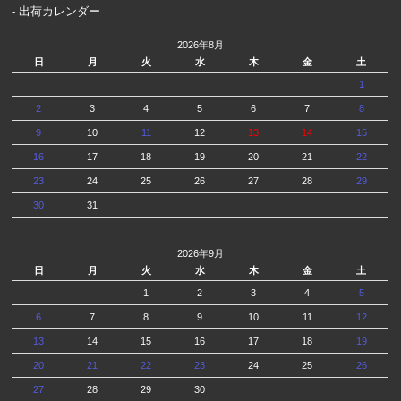
- 出荷カレンダー
2026年8月
日
月
火
水
木
金
土
1
2
3
4
5
6
7
8
9
10
11
12
13
14
15
16
17
18
19
20
21
22
23
24
25
26
27
28
29
30
31
2026年9月
日
月
火
水
木
金
土
1
2
3
4
5
6
7
8
9
10
11
12
13
14
15
16
17
18
19
20
21
22
23
24
25
26
27
28
29
30