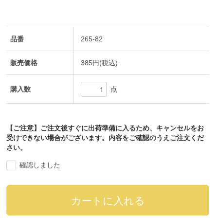
品番
265-82
販売価格
385円(税込)
購入数
点
【ご注意】ご注文後すぐに出荷準備に入るため、キャンセルをお
受けできない場合がございます。内容をご確認のうえご注文くだ
さい。
確認しました