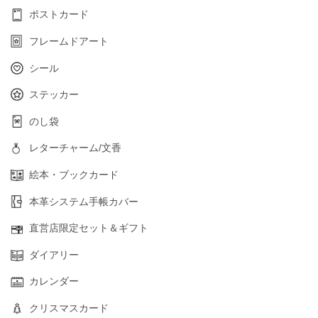
ポストカード
フレームドアート
シール
ステッカー
のし袋
レターチャーム/文香
絵本・ブックカード
本革システム手帳カバー
直営店限定セット＆ギフト
ダイアリー
カレンダー
クリスマスカード