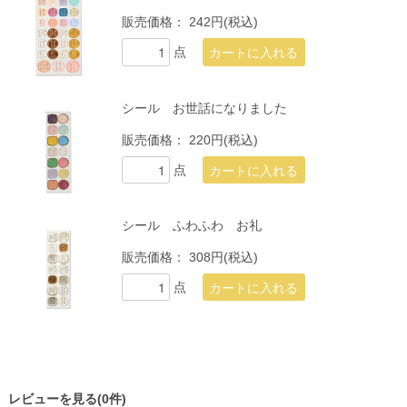
販売価格：
242円(税込)
点
シール お世話になりました
販売価格：
220円(税込)
点
シール ふわふわ お礼
販売価格：
308円(税込)
点
レビューを見る(0件)