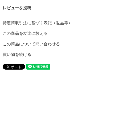
レビューを投稿
特定商取引法に基づく表記（返品等）
この商品を友達に教える
この商品について問い合わせる
買い物を続ける