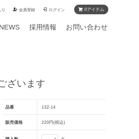
0
アイテム
入り
会員登録
ログイン
NEWS
採用情報
お問い合わせ
ございます
品番
132-14
販売価格
220円(税込)