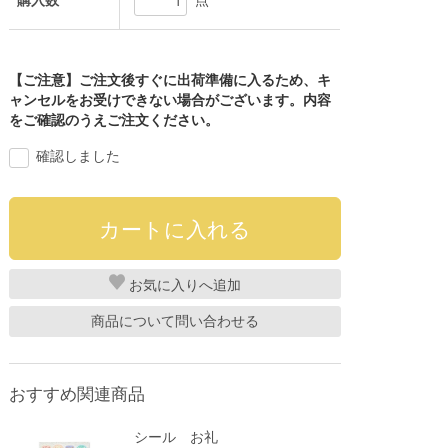
購入数
点
【ご注意】ご注文後すぐに出荷準備に入るため、キ
ャンセルをお受けできない場合がございます。内容
をご確認のうえご注文ください。
確認しました
お気に入り
商品について問い合わせる
おすすめ関連商品
シール お礼