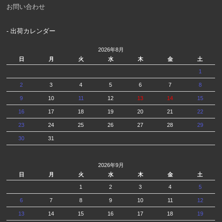
お問い合わせ
- 出荷カレンダー
2026年8月
日
月
火
水
木
金
土
1
2
3
4
5
6
7
8
9
10
11
12
13
14
15
16
17
18
19
20
21
22
23
24
25
26
27
28
29
30
31
2026年9月
日
月
火
水
木
金
土
1
2
3
4
5
6
7
8
9
10
11
12
13
14
15
16
17
18
19