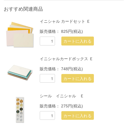
おすすめ関連商品
イニシャル カードセット Ｅ
販売価格：
825円(税込)
イニシャルカードボックス Ｅ
販売価格：
748円(税込)
シール イニシャル Ｅ
販売価格：
275円(税込)