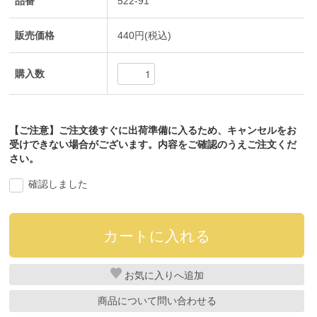
品番
522-91
販売価格
440円(税込)
購入数
【ご注意】ご注文後すぐに出荷準備に入るため、キャンセルをお
受けできない場合がございます。内容をご確認のうえご注文くだ
さい。
確認しました
お気に入り
商品について問い合わせる