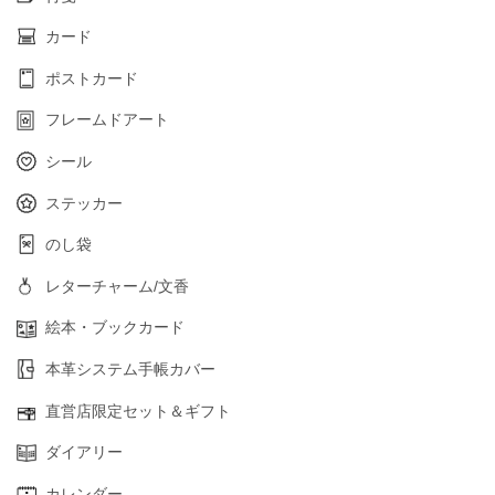
カード
ポストカード
フレームドアート
シール
ステッカー
のし袋
レターチャーム/文香
絵本・ブックカード
本革システム手帳カバー
直営店限定セット＆ギフト
ダイアリー
カレンダー