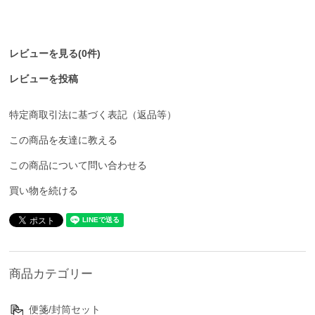
レビューを見る(0件)
レビューを投稿
特定商取引法に基づく表記（返品等）
この商品を友達に教える
この商品について問い合わせる
買い物を続ける
商品カテゴリー
便箋/封筒セット