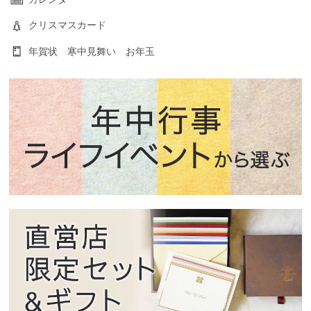
クリスマスカード
年賀状 寒中見舞い お年玉