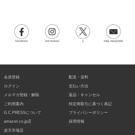
会員登録
配送・送料
ログイン
支払い方法
メルマガ登録・解除
返品・キャンセル
ご利用案内
特定商取引に基づく表記
G.C.PRESSについて
プライバシーポリシー
amazon.co.jp店
採用情報
楽天市場店