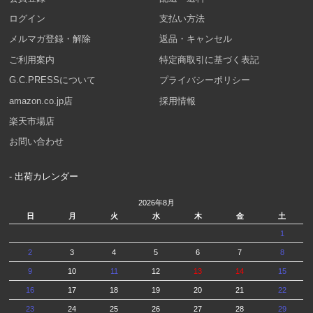
ログイン
支払い方法
メルマガ登録・解除
返品・キャンセル
ご利用案内
特定商取引に基づく表記
G.C.PRESSについて
プライバシーポリシー
amazon.co.jp店
採用情報
楽天市場店
お問い合わせ
- 出荷カレンダー
2026年8月
日
月
火
水
木
金
土
1
2
3
4
5
6
7
8
9
10
11
12
13
14
15
16
17
18
19
20
21
22
23
24
25
26
27
28
29