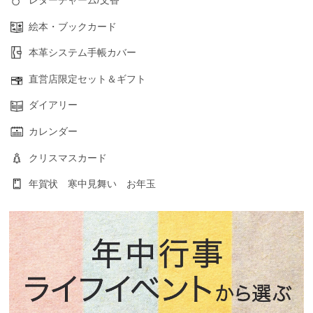
絵本・ブックカード
本革システム手帳カバー
直営店限定セット＆ギフト
ダイアリー
カレンダー
クリスマスカード
年賀状 寒中見舞い お年玉