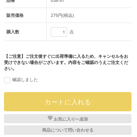
品番
038-57
販売価格
275円(税込)
購入数
点
【ご注意】ご注文後すぐに出荷準備に入るため、キャンセルをお
受けできない場合がございます。内容をご確認のうえご注文くだ
さい。
確認しました
お気に入り
商品について問い合わせる