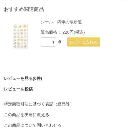
おすすめ関連商品
シール 四季の散歩道
販売価格：
220円(税込)
点
レビューを見る(0件)
レビューを投稿
特定商取引法に基づく表記（返品等）
この商品を友達に教える
この商品について問い合わせる