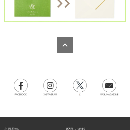
会員登録
配送・送料