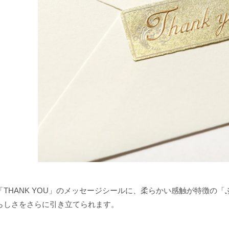
「THANK YOU」のメッセージシールに、柔らかい感触が特徴の
らしさをさらに引き立てられます。