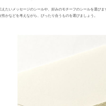
伝えたいメッセージのシールや、好みのモチーフのシールを選びま
女性かなどを考えながら、ぴったり合うものを選びましょう。