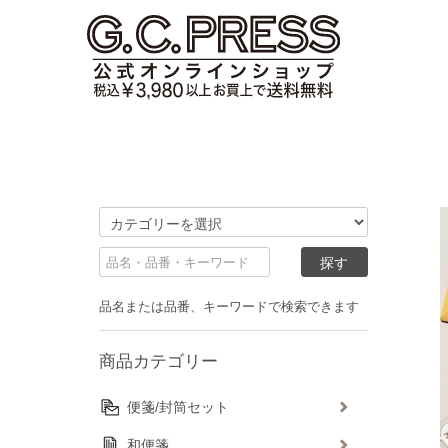
品名または品番、キーワードで検索できます
商品カテゴリー
便箋/封筒セット
和便箋