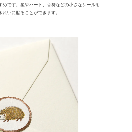
すめです。星やハート、音符などの小さなシールを
きれいに貼ることができます。