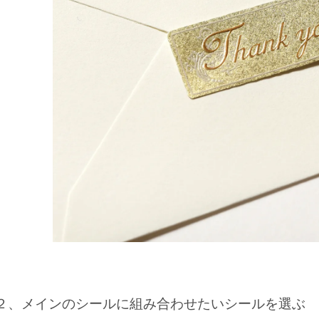
２、メインのシールに組み合わせたいシールを選ぶ