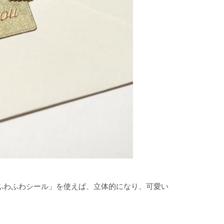
「ふわふわシール」を使えば、立体的になり、可愛い