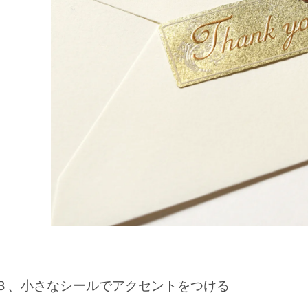
３、小さなシールでアクセントをつける