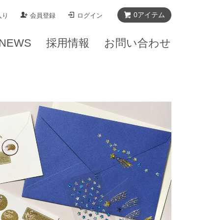
0
アイテム
入り
会員登録
ログイン
NEWS
採用情報
お問い合わせ