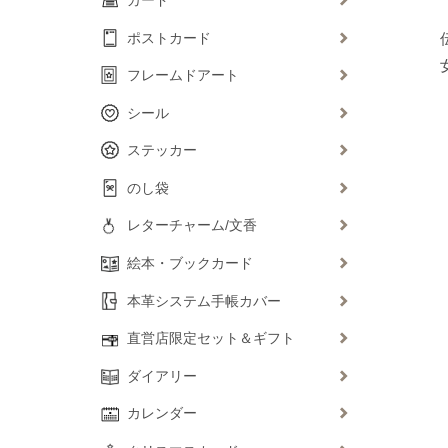
ポストカード
フレームドアート
シール
ステッカー
のし袋
レターチャーム/文香
絵本・ブックカード
本革システム手帳カバー
直営店限定セット＆ギフト
ダイアリー
カレンダー