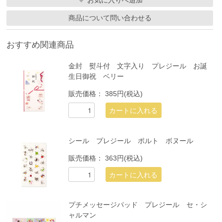
商品について問い合わせる
おすすめ関連商品
金封 熨斗付 文字入り プレジール お誕
生日御祝 ベリー
販売価格：
385円(税込)
シール プレジール ポルト ボヌール
販売価格：
363円(税込)
プチメッセージパッド プレジール セ・シ
ャルマン