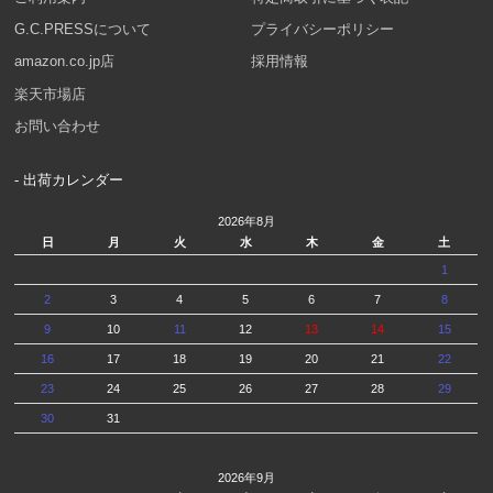
G.C.PRESSについて
プライバシーポリシー
amazon.co.jp店
採用情報
楽天市場店
お問い合わせ
- 出荷カレンダー
2026年8月
日
月
火
水
木
金
土
1
2
3
4
5
6
7
8
9
10
11
12
13
14
15
16
17
18
19
20
21
22
23
24
25
26
27
28
29
30
31
2026年9月