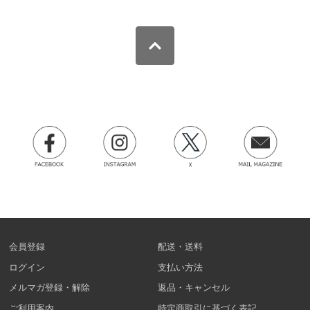
会員登録
配送・送料
ログイン
支払い方法
メルマガ登録・解除
返品・キャンセル
ご利用案内
特定商取引に基づく表記