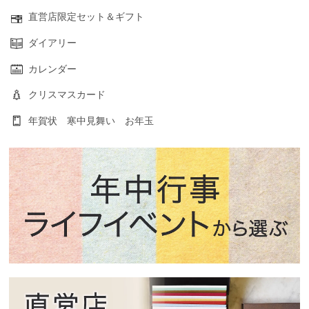
直営店限定セット＆ギフト
ダイアリー
カレンダー
クリスマスカード
年賀状 寒中見舞い お年玉