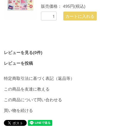
販売価格：
495円(税込)
レビューを見る(0件)
レビューを投稿
特定商取引法に基づく表記（返品等）
この商品を友達に教える
この商品について問い合わせる
買い物を続ける