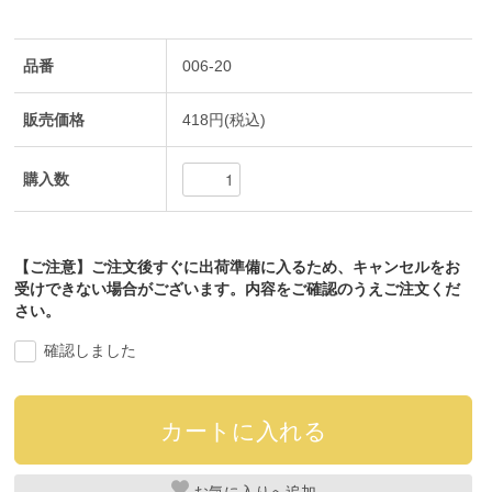
品番
006-20
販売価格
418円(税込)
購入数
【ご注意】ご注文後すぐに出荷準備に入るため、キャンセルをお
受けできない場合がございます。内容をご確認のうえご注文くだ
さい。
確認しました
お気に入り