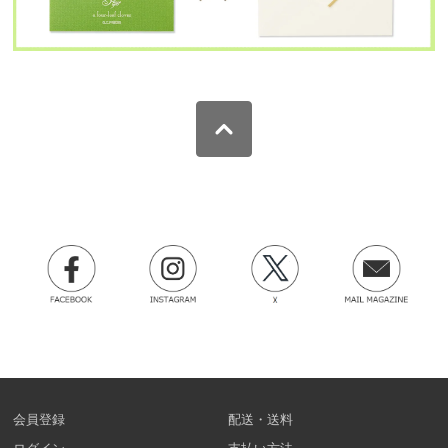
会員登録
配送・送料