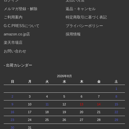
ログイン
支払い方法
メルマガ登録・解除
返品・キャンセル
ご利用案内
特定商取引に基づく表記
G.C.PRESSについて
プライバシーポリシー
amazon.co.jp店
採用情報
楽天市場店
お問い合わせ
- 出荷カレンダー
2026年8月
日
月
火
水
木
金
土
1
2
3
4
5
6
7
8
9
10
11
12
13
14
15
16
17
18
19
20
21
22
23
24
25
26
27
28
29
30
31