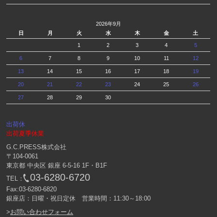
2026年9月
日
月
火
水
木
金
土
1
2
3
4
5
6
7
8
9
10
11
12
13
14
15
16
17
18
19
20
21
22
23
24
25
26
27
28
29
30
出荷休
出荷夏季休業
G.C.PRESS株式会社
〒104-0061
東京都 中央区 銀座 6-5-16 1F・B1F
03-6280-6720
TEL：
Fax:03-6280-6820
銀座店：日曜・祝日定休 営業時間：11:30～18:00
>
お問い合わせフォーム