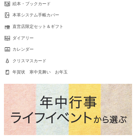
絵本・ブックカード
本革システム手帳カバー
直営店限定セット＆ギフト
ダイアリー
カレンダー
クリスマスカード
年賀状 寒中見舞い お年玉