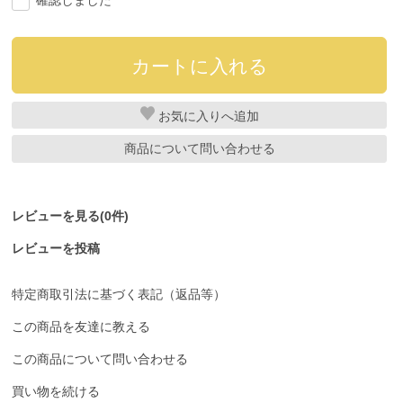
確認しました
お気に入り
商品について問い合わせる
レビューを見る(0件)
レビューを投稿
特定商取引法に基づく表記（返品等）
この商品を友達に教える
この商品について問い合わせる
買い物を続ける