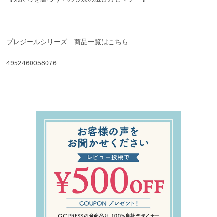
プレジールシリーズ 商品一覧はこちら
4952460058076