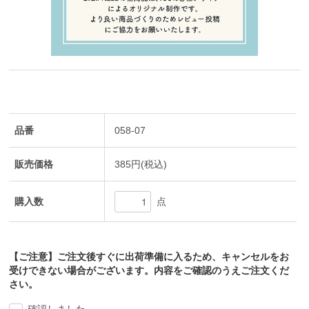
品番
058-07
販売価格
385円(税込)
購入数
点
【ご注意】ご注文後すぐに出荷準備に入るため、キャンセルをお
受けできない場合がございます。内容をご確認のうえご注文くだ
さい。