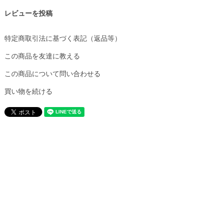
レビューを投稿
特定商取引法に基づく表記（返品等）
この商品を友達に教える
この商品について問い合わせる
買い物を続ける