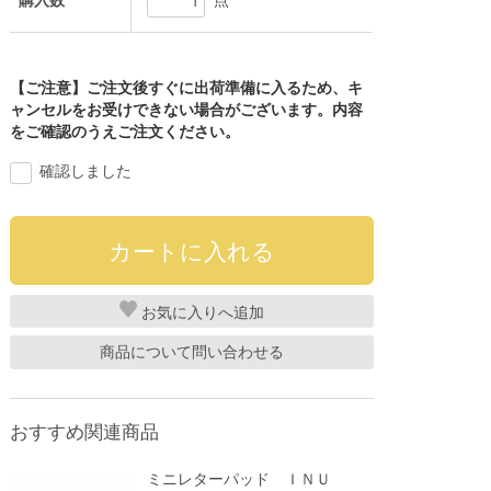
購入数
点
【ご注意】ご注文後すぐに出荷準備に入るため、キ
ャンセルをお受けできない場合がございます。内容
をご確認のうえご注文ください。
確認しました
お気に入り
商品について問い合わせる
おすすめ関連商品
ミニレターパッド ＩＮＵ