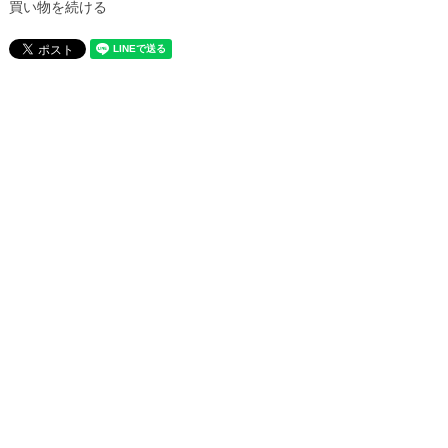
買い物を続ける