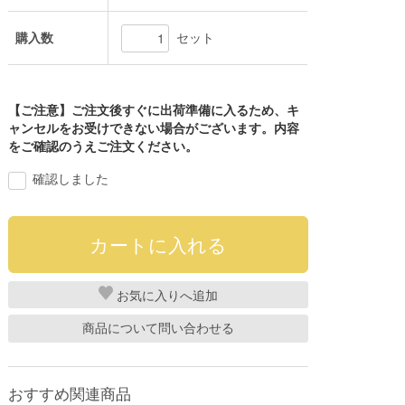
購入数
セット
【ご注意】ご注文後すぐに出荷準備に入るため、キ
ャンセルをお受けできない場合がございます。内容
をご確認のうえご注文ください。
確認しました
お気に入り
商品について問い合わせる
おすすめ関連商品