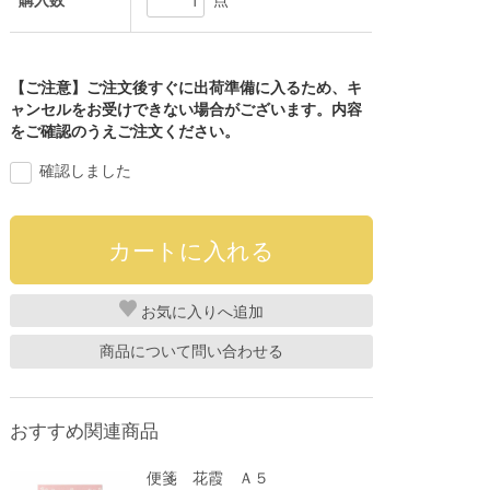
購入数
点
【ご注意】ご注文後すぐに出荷準備に入るため、キ
ャンセルをお受けできない場合がございます。内容
をご確認のうえご注文ください。
確認しました
お気に入り
商品について問い合わせる
おすすめ関連商品
便箋 花霞 Ａ５