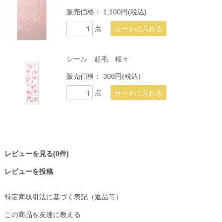
販売価格：
1,100円(税込)
点
シール 起毛 桜々
販売価格：
308円(税込)
点
レビューを見る(0件)
レビューを投稿
特定商取引法に基づく表記（返品等）
この商品を友達に教える