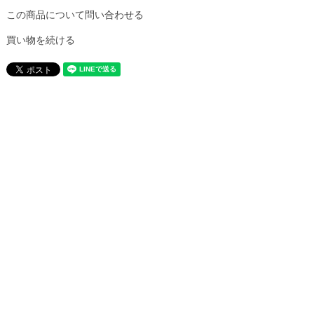
この商品について問い合わせる
買い物を続ける