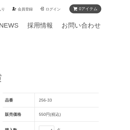
0
アイテム
入り
会員登録
ログイン
NEWS
採用情報
お問い合わせ
霞
品番
256-33
販売価格
550円(税込)