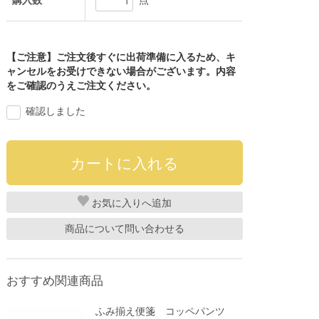
購入数
点
【ご注意】ご注文後すぐに出荷準備に入るため、キ
ャンセルをお受けできない場合がございます。内容
をご確認のうえご注文ください。
確認しました
お気に入り
商品について問い合わせる
おすすめ関連商品
ふみ揃え便箋 コッペパンツ