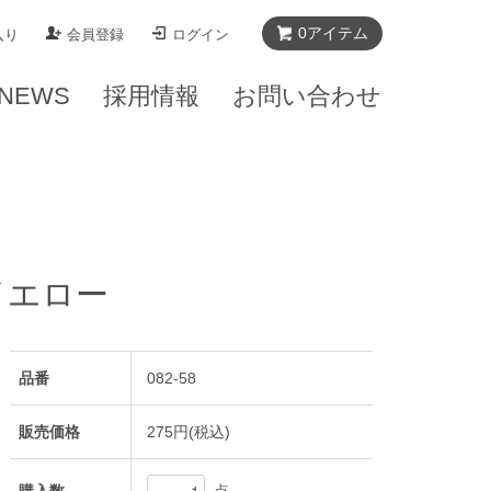
0
アイテム
入り
会員登録
ログイン
NEWS
採用情報
お問い合わせ
イエロー
品番
082-58
販売価格
275円(税込)