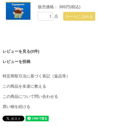
販売価格：
385円(税込)
点
レビューを見る(0件)
レビューを投稿
特定商取引法に基づく表記（返品等）
この商品を友達に教える
この商品について問い合わせる
買い物を続ける