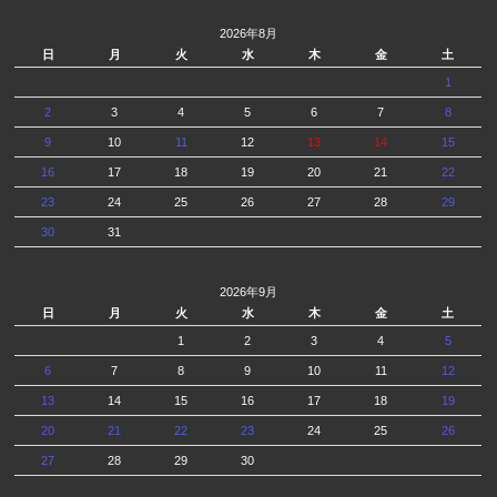
2026年8月
日
月
火
水
木
金
土
1
2
3
4
5
6
7
8
9
10
11
12
13
14
15
16
17
18
19
20
21
22
23
24
25
26
27
28
29
30
31
2026年9月
日
月
火
水
木
金
土
1
2
3
4
5
6
7
8
9
10
11
12
13
14
15
16
17
18
19
20
21
22
23
24
25
26
27
28
29
30