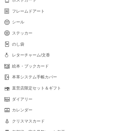
ポストカード
フレームドアート
シール
ステッカー
のし袋
レターチャーム/文香
絵本・ブックカード
本革システム手帳カバー
直営店限定セット＆ギフト
ダイアリー
カレンダー
クリスマスカード