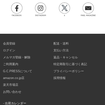
会員登録
配送・送料
ログイン
支払い方法
メルマガ登録・解除
返品・キャンセル
ご利用案内
特定商取引に基づく表記
G.C.PRESSについて
プライバシーポリシー
amazon.co.jp店
採用情報
楽天市場店
お問い合わせ
- 出荷カレンダー