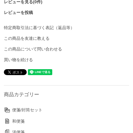
レビューを見る(0件)
レビューを投稿
特定商取引法に基づく表記（返品等）
この商品を友達に教える
この商品について問い合わせる
買い物を続ける
商品カテゴリー
便箋/封筒セット
和便箋
洋便箋