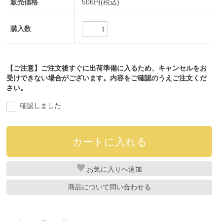
販売価格
506円(税込)
購入数
【ご注意】ご注文後すぐに出荷準備に入るため、キャンセルをお
受けできない場合がございます。内容をご確認のうえご注文くだ
さい。
確認しました
お気に入り
商品について問い合わせる