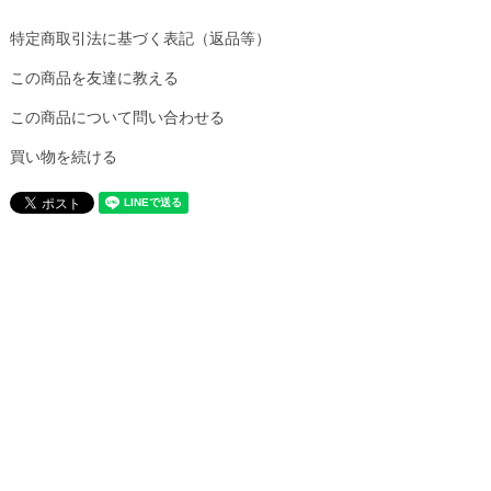
特定商取引法に基づく表記（返品等）
この商品を友達に教える
この商品について問い合わせる
買い物を続ける