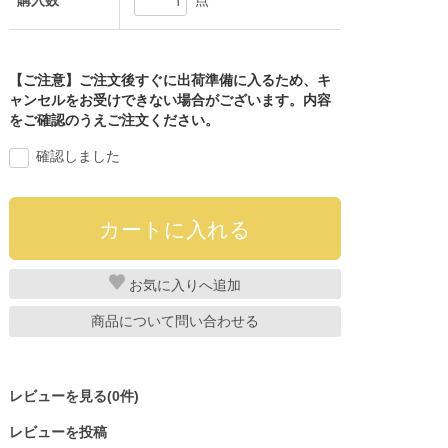
購入数
点
【ご注意】ご注文後すぐに出荷準備に入るため、キ
ャンセルをお受けできない場合がございます。内容
をご確認のうえご注文ください。
確認しました
お気に入り
商品について問い合わせる
レビューを見る(0件)
レビューを投稿