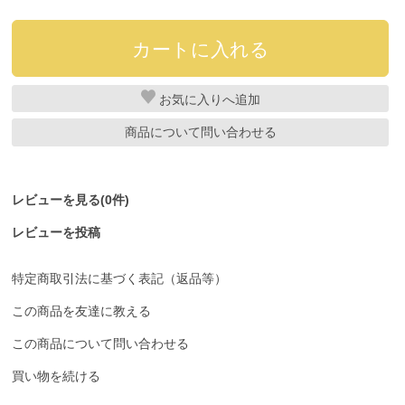
お気に入り
商品について問い合わせる
レビューを見る(0件)
レビューを投稿
特定商取引法に基づく表記（返品等）
この商品を友達に教える
この商品について問い合わせる
買い物を続ける