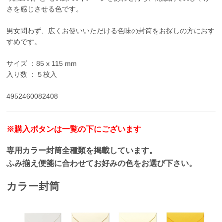
さを感じさせる色です。
男女問わず、広くお使いいただける色味の封筒をお探しの方におす
すめです。
サイズ ：85 x 115 mm
入り数 ：５枚入
4952460082408
※購入ボタンは一覧の下にございます
専用カラー封筒全種類を掲載しています。
ふみ揃え便箋に合わせてお好みの色をお選び下さい。
カラー封筒