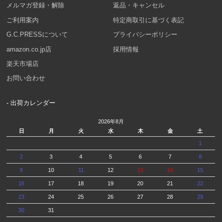
メルマガ登録・解除
返品・キャンセル
ご利用案内
特定商取引に基づく表記
G.C.PRESSについて
プライバシーポリシー
amazon.co.jp店
採用情報
楽天市場店
お問い合わせ
- 出荷カレンダー
2026年8月
日
月
火
水
木
金
土
1
2
3
4
5
6
7
8
9
10
11
12
13
14
15
16
17
18
19
20
21
22
23
24
25
26
27
28
29
30
31