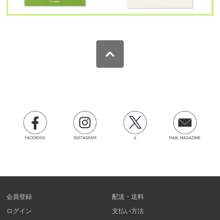
会員登録
配送・送料
ログイン
支払い方法