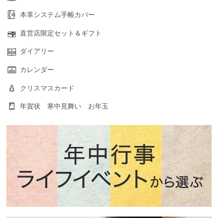
本革システム手帳カバー
直営店限定セット＆ギフト
ダイアリー
カレンダー
クリスマスカード
年賀状 寒中見舞い お年玉