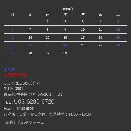
2026年9月
日
月
火
水
木
金
土
1
2
3
4
5
6
7
8
9
10
11
12
13
14
15
16
17
18
19
20
21
22
23
24
25
26
27
28
29
30
出荷休
出荷夏季休業
G.C.PRESS株式会社
〒104-0061
東京都 中央区 銀座 6-5-16 1F・B1F
03-6280-6720
TEL：
Fax:03-6280-6820
銀座店：日曜・祝日定休 営業時間：11:30～18:00
>
お問い合わせフォーム