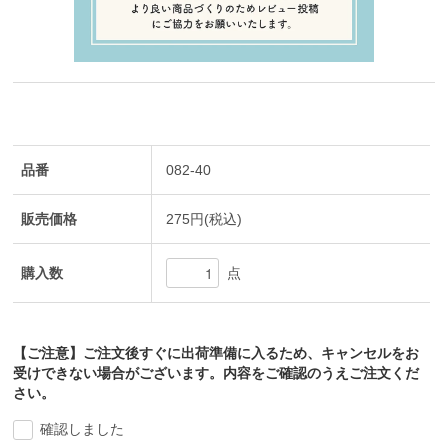
品番
082-40
販売価格
275円(税込)
購入数
点
【ご注意】ご注文後すぐに出荷準備に入るため、キャンセルをお
受けできない場合がございます。内容をご確認のうえご注文くだ
さい。
確認しました