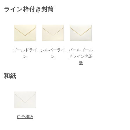
ライン枠付き封筒
ゴールドライ
シルバーライ
パールゴール
ン
ン
ドライン光沢
紙
和紙
伊予和紙