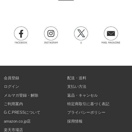
会員登録
配送・送料
ログイン
支払い方法
メルマガ登録・解除
返品・キャンセル
ご利用案内
特定商取引に基づく表記
G.C.PRESSについて
プライバシーポリシー
amazon.co.jp店
採用情報
楽天市場店