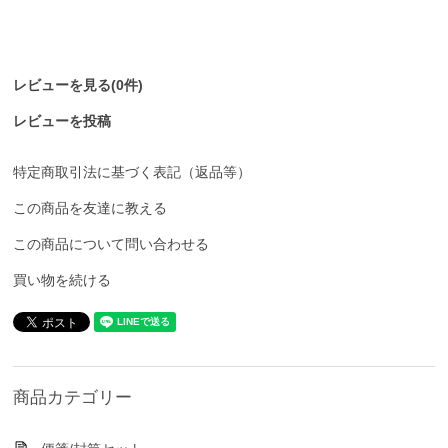
レビューを見る(0件)
レビューを投稿
特定商取引法に基づく表記（返品等）
この商品を友達に教える
この商品について問い合わせる
買い物を続ける
商品カテゴリー