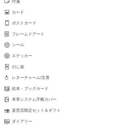
付箋
カード
ポストカード
フレームドアート
シール
ステッカー
のし袋
レターチャーム/文香
絵本・ブックカード
本革システム手帳カバー
直営店限定セット＆ギフト
ダイアリー