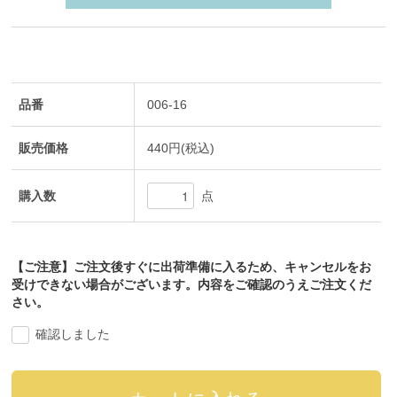
品番
006-16
販売価格
440円(税込)
購入数
点
【ご注意】ご注文後すぐに出荷準備に入るため、キャンセルをお
受けできない場合がございます。内容をご確認のうえご注文くだ
さい。
確認しました