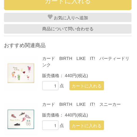
お気に入り
商品について問い合わせる
おすすめ関連商品
カード BIRTH LIKE IT! パーティードリ
ンク
販売価格：
440円(税込)
点
カード BIRTH LIKE IT! スニーカー
販売価格：
440円(税込)
点