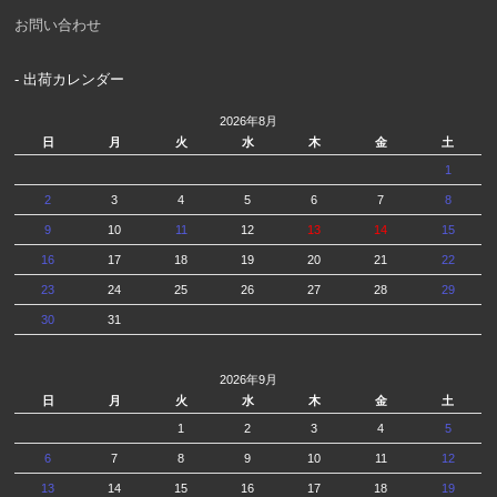
お問い合わせ
- 出荷カレンダー
2026年8月
日
月
火
水
木
金
土
1
2
3
4
5
6
7
8
9
10
11
12
13
14
15
16
17
18
19
20
21
22
23
24
25
26
27
28
29
30
31
2026年9月
日
月
火
水
木
金
土
1
2
3
4
5
6
7
8
9
10
11
12
13
14
15
16
17
18
19