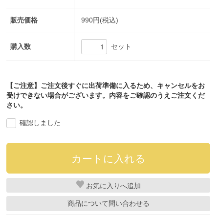
販売価格
990円(税込)
購入数
セット
【ご注意】ご注文後すぐに出荷準備に入るため、キャンセルをお
受けできない場合がございます。内容をご確認のうえご注文くだ
さい。
確認しました
お気に入り
商品について問い合わせる