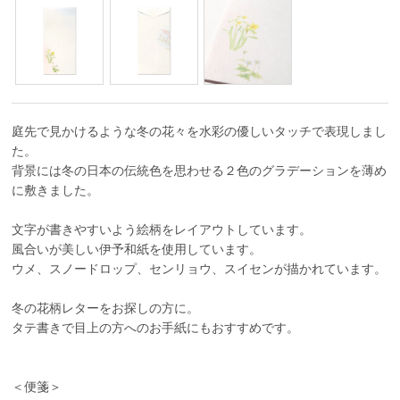
庭先で見かけるような冬の花々を水彩の優しいタッチで表現しまし
た。
背景には冬の日本の伝統色を思わせる２色のグラデーションを薄め
に敷きました。
文字が書きやすいよう絵柄をレイアウトしています。
風合いが美しい伊予和紙を使用しています。
ウメ、スノードロップ、センリョウ、スイセンが描かれています。
冬の花柄レターをお探しの方に。
タテ書きで目上の方へのお手紙にもおすすめです。
＜便箋＞