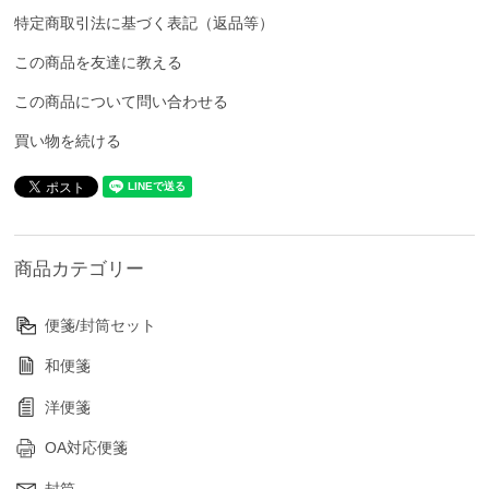
特定商取引法に基づく表記（返品等）
この商品を友達に教える
この商品について問い合わせる
買い物を続ける
商品カテゴリー
便箋/封筒セット
和便箋
洋便箋
OA対応便箋