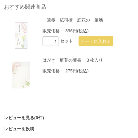
おすすめ関連商品
一筆箋 紙司撰 庭花の一筆箋
販売価格：
396円(税込)
セット
はがき 庭花の葉書 ３枚入り
販売価格：
275円(税込)
レビューを見る(0件)
レビューを投稿