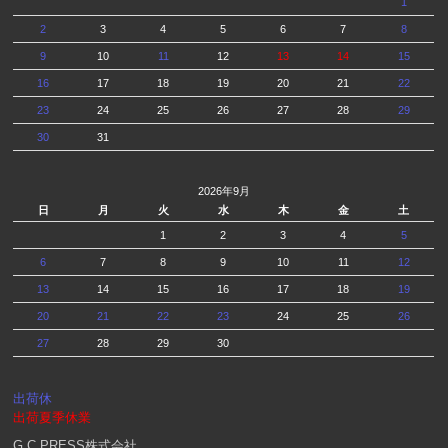
1
2
3
4
5
6
7
8
9
10
11
12
13
14
15
16
17
18
19
20
21
22
23
24
25
26
27
28
29
30
31
2026年9月
日
月
火
水
木
金
土
1
2
3
4
5
6
7
8
9
10
11
12
13
14
15
16
17
18
19
20
21
22
23
24
25
26
27
28
29
30
出荷休
出荷夏季休業
G.C.PRESS株式会社