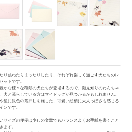
たり跳ねたりまったりしたり、それぞれ楽しく過ごす犬たちのレ
セットです。
豊かな様々な種類の犬たちが登場するので、顔見知りのわんちゃ
、犬と暮らしている方はマイドッグが見つかるかもしれません。
や星に銀色の箔押しを施した、可愛い絵柄に大人っぽさも感じる
インです。
いサイズの便箋は少しの文章でもバランスよくお手紙を書くこと
きます。