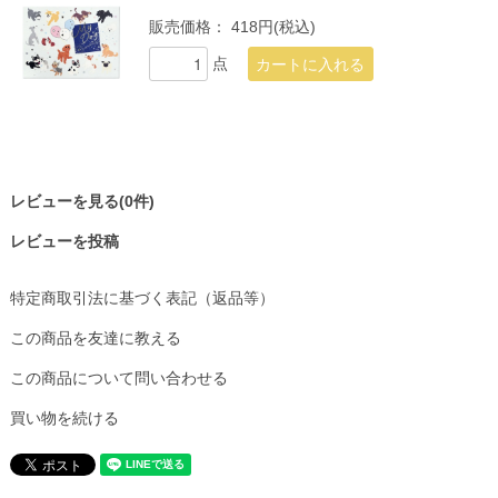
販売価格：
418円(税込)
点
レビューを見る(0件)
レビューを投稿
特定商取引法に基づく表記（返品等）
この商品を友達に教える
この商品について問い合わせる
買い物を続ける