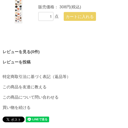
販売価格：
308円(税込)
点
レビューを見る(0件)
レビューを投稿
特定商取引法に基づく表記（返品等）
この商品を友達に教える
この商品について問い合わせる
買い物を続ける