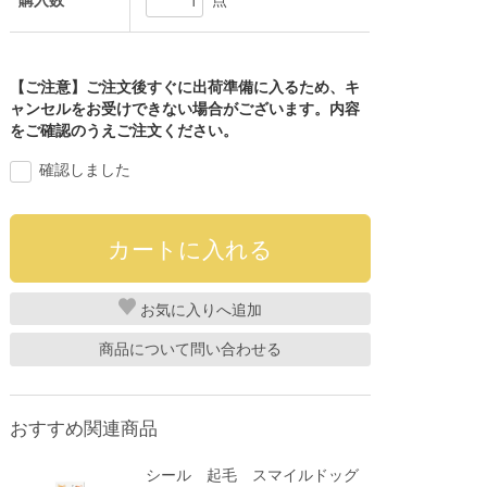
購入数
点
【ご注意】ご注文後すぐに出荷準備に入るため、キ
ャンセルをお受けできない場合がございます。内容
をご確認のうえご注文ください。
確認しました
お気に入り
商品について問い合わせる
おすすめ関連商品
シール 起毛 スマイルドッグ