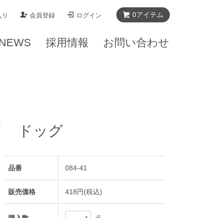
0
アイテム
入り
会員登録
ログイン
NEWS
採用情報
お問い合わせ
イ ドッグ
品番
084-41
販売価格
418円(税込)