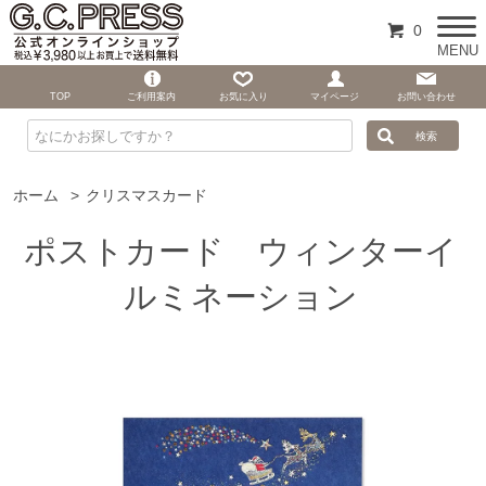
0
MENU
TOP
ご利用案内
お気に入り
マイページ
お問い合わせ
ホーム
>
クリスマスカード
ポストカード ウィンターイ
ルミネーション