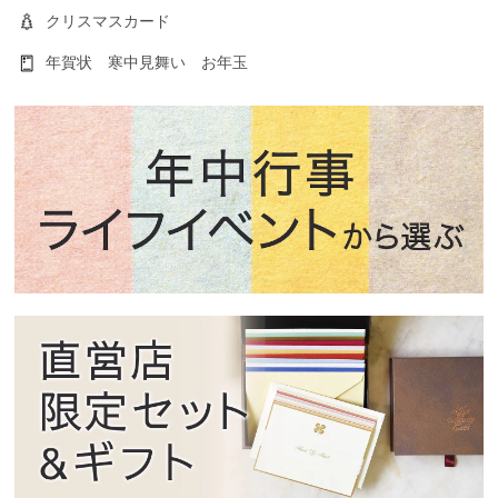
クリスマスカード
年賀状 寒中見舞い お年玉