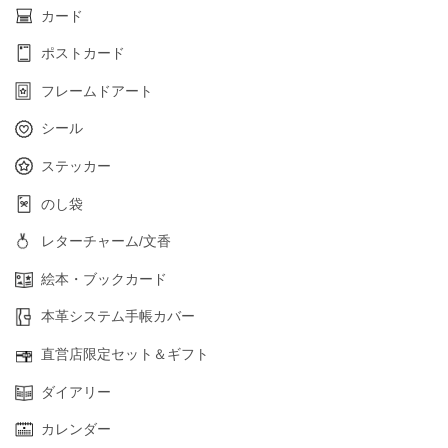
カード
ポストカード
フレームドアート
シール
ステッカー
のし袋
レターチャーム/文香
絵本・ブックカード
本革システム手帳カバー
直営店限定セット＆ギフト
ダイアリー
カレンダー