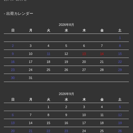
- 出荷カレンダー
2026年8月
日
月
火
水
木
金
土
1
2
3
4
5
6
7
8
9
10
11
12
13
14
15
16
17
18
19
20
21
22
23
24
25
26
27
28
29
30
31
2026年9月
日
月
火
水
木
金
土
1
2
3
4
5
6
7
8
9
10
11
12
13
14
15
16
17
18
19
20
21
22
23
24
25
26