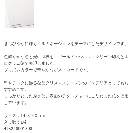
きらびやかに輝くイルミネーションをテーマにしたデザインです。
色鮮やかな色と光の世界を、ゴールドのシルクスクリーン印刷とホ
ログラム箔で表現しました。
プリズムカラーで華やかなポストカードです。
壁やデスクに飾るなどクリスマスシーズンのインテリアとしてもお
すすめです。
しっかりとした厚さと、表面のテクスチャーにこだわった紙を使用
しています。
サイズ：148×100ｍｍ
入り数：1枚
4952460013082