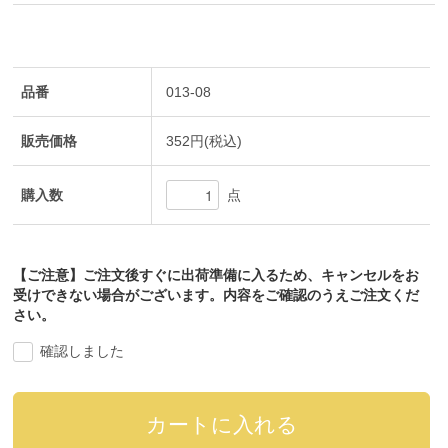
品番
013-08
販売価格
352円(税込)
購入数
点
【ご注意】ご注文後すぐに出荷準備に入るため、キャンセルをお
受けできない場合がございます。内容をご確認のうえご注文くだ
さい。
確認しました