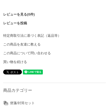
レビューを見る(0件)
レビューを投稿
特定商取引法に基づく表記（返品等）
この商品を友達に教える
この商品について問い合わせる
買い物を続ける
商品カテゴリー
便箋/封筒セット