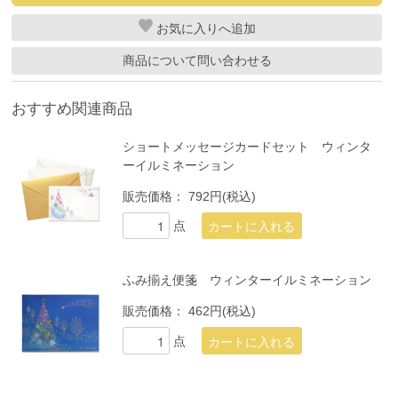
お気に入り
商品について問い合わせる
おすすめ関連商品
ショートメッセージカードセット ウィンタ
ーイルミネーション
販売価格：
792円(税込)
点
ふみ揃え便箋 ウィンターイルミネーション
販売価格：
462円(税込)
点