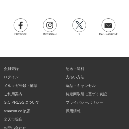
会員登録
配送・送料
ログイン
支払い方法
メルマガ登録・解除
返品・キャンセル
ご利用案内
特定商取引に基づく表記
G.C.PRESSについて
プライバシーポリシー
amazon.co.jp店
採用情報
楽天市場店
お問い合わせ