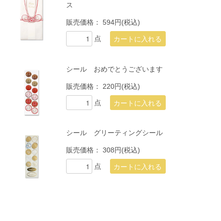
ス
販売価格：
594円(税込)
点
シール おめでとうございます
販売価格：
220円(税込)
点
シール グリーティングシール
販売価格：
308円(税込)
点