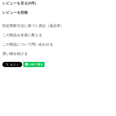
レビューを見る(0件)
レビューを投稿
特定商取引法に基づく表記（返品等）
この商品を友達に教える
この商品について問い合わせる
買い物を続ける