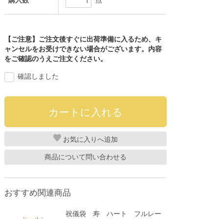
購入数
点
【ご注意】ご注文後すぐに出荷準備に入るため、キ
ャンセルをお受けできない場合がございます。内容
をご確認のうえご注文ください。
確認しました
お気に入り
商品について問い合わせる
おすすめ関連商品
祝儀袋 寿 ハート フルレー