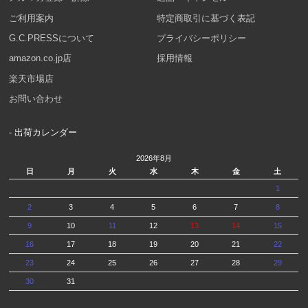
ご利用案内
特定商取引に基づく表記
G.C.PRESSについて
プライバシーポリシー
amazon.co.jp店
採用情報
楽天市場店
お問い合わせ
- 出荷カレンダー
2026年8月
日
月
火
水
木
金
土
1
2
3
4
5
6
7
8
9
10
11
12
13
14
15
16
17
18
19
20
21
22
23
24
25
26
27
28
29
30
31