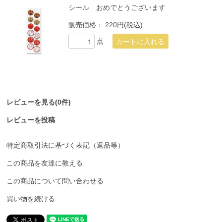
シール おめでとうございます
販売価格：
220円(税込)
点
レビューを見る(0件)
レビューを投稿
特定商取引法に基づく表記（返品等）
この商品を友達に教える
この商品について問い合わせる
買い物を続ける