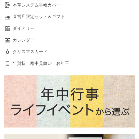
本革システム手帳カバー
直営店限定セット＆ギフト
ダイアリー
カレンダー
クリスマスカード
年賀状 寒中見舞い お年玉