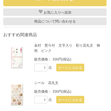
お気に入り
商品について問い合わせる
おすすめ関連商品
金封 熨斗付 文字入り 彩り花丸文 御
祝 ピンク
販売価格：
330円(税込)
点
シール 花丸文
販売価格：
330円(税込)
点