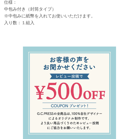
仕様：
中包み付き（封筒タイプ）
※中包みに紙幣を入れてお使いいただけます。
入り数：１組入