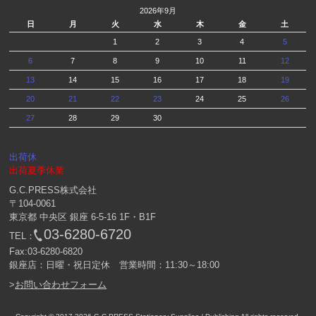
2026年9月
日
月
火
水
木
金
土
1
2
3
4
5
6
7
8
9
10
11
12
13
14
15
16
17
18
19
20
21
22
23
24
25
26
27
28
29
30
出荷休
出荷夏季休業
G.C.PRESS株式会社
〒104-0061
東京都 中央区 銀座 6-5-16 1F・B1F
03-6280-6720
TEL：
Fax:03-6280-6820
銀座店：日曜・祝日定休 営業時間：11:30～18:00
>
お問い合わせフォーム