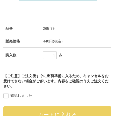
品番
265-79
販売価格
440円(税込)
購入数
点
【ご注意】ご注文後すぐに出荷準備に入るため、キャンセルをお
受けできない場合がございます。内容をご確認のうえご注文くだ
さい。
確認しました