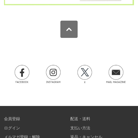
会員登録
配送・送料
ログイン
支払い方法
メルマガ登録・解除
返品・キャンセル