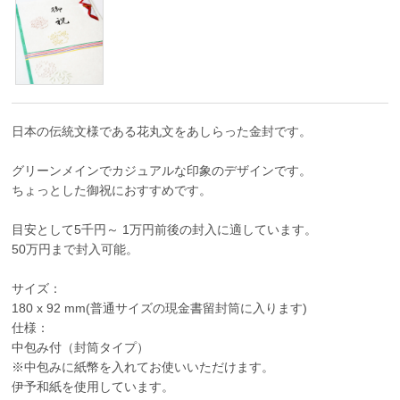
日本の伝統文様である花丸文をあしらった金封です。
グリーンメインでカジュアルな印象のデザインです。
ちょっとした御祝におすすめです。
目安として5千円～ 1万円前後の封入に適しています。
50万円まで封入可能。
サイズ：
180 x 92 mm(普通サイズの現金書留封筒に入ります)
仕様：
中包み付（封筒タイプ）
※中包みに紙幣を入れてお使いいただけます。
伊予和紙を使用しています。