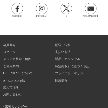
会員登録
配送・送料
ログイン
支払い方法
メルマガ登録・解除
返品・キャンセル
ご利用案内
特定商取引に基づく表記
G.C.PRESSについて
プライバシーポリシー
amazon.co.jp店
採用情報
楽天市場店
お問い合わせ
- 出荷カレンダー