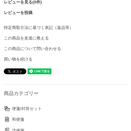
レビューを見る(0件)
レビューを投稿
特定商取引法に基づく表記（返品等）
この商品を友達に教える
この商品について問い合わせる
買い物を続ける
商品カテゴリー
便箋/封筒セット
和便箋
洋便箋