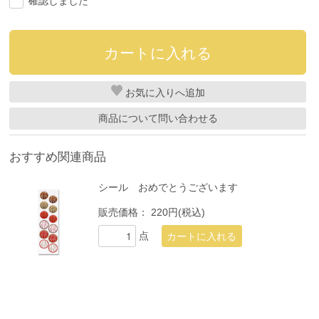
確認しました
お気に入り
商品について問い合わせる
おすすめ関連商品
シール おめでとうございます
販売価格：
220円(税込)
点