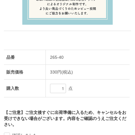
品番
265-40
販売価格
330円(税込)
購入数
点
【ご注意】ご注文後すぐに出荷準備に入るため、キャンセルをお
受けできない場合がございます。内容をご確認のうえご注文くだ
さい。