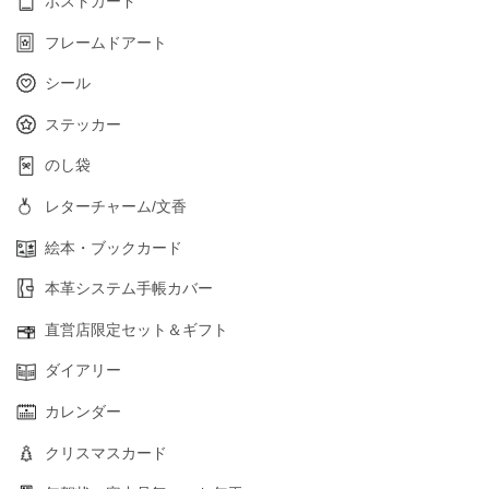
ポストカード
フレームドアート
シール
ステッカー
のし袋
レターチャーム/文香
絵本・ブックカード
本革システム手帳カバー
直営店限定セット＆ギフト
ダイアリー
カレンダー
クリスマスカード