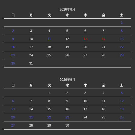
2026年8月
日
月
火
水
木
金
土
1
2
3
4
5
6
7
8
9
10
11
12
13
14
15
16
17
18
19
20
21
22
23
24
25
26
27
28
29
30
31
2026年9月
日
月
火
水
木
金
土
1
2
3
4
5
6
7
8
9
10
11
12
13
14
15
16
17
18
19
20
21
22
23
24
25
26
27
28
29
30