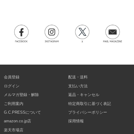
会員登録
配送・送料
ログイン
支払い方法
メルマガ登録・解除
返品・キャンセル
ご利用案内
特定商取引に基づく表記
G.C.PRESSについて
プライバシーポリシー
amazon.co.jp店
採用情報
楽天市場店