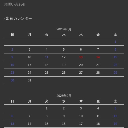
お問い合わせ
- 出荷カレンダー
2026年8月
日
月
火
水
木
金
土
1
2
3
4
5
6
7
8
9
10
11
12
13
14
15
16
17
18
19
20
21
22
23
24
25
26
27
28
29
30
31
2026年9月
日
月
火
水
木
金
土
1
2
3
4
5
6
7
8
9
10
11
12
13
14
15
16
17
18
19