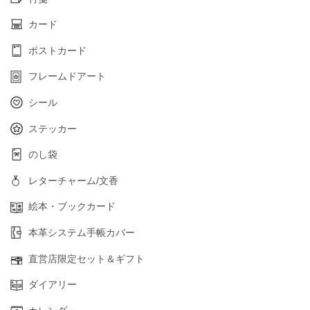
カード
ポストカード
フレームドアート
シール
ステッカー
のし袋
レターチャーム/文香
絵本・ブックカード
本革システム手帳カバー
直営店限定セット＆ギフト
ダイアリー