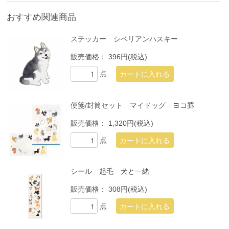
おすすめ関連商品
ステッカー シベリアンハスキー
販売価格：
396円(税込)
点
便箋/封筒セット マイドッグ ヨコ罫
販売価格：
1,320円(税込)
点
シール 起毛 犬と一緒
販売価格：
308円(税込)
点