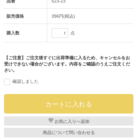
品番
523-23
販売価格
396円(税込)
購入数
点
【ご注意】ご注文後すぐに出荷準備に入るため、キャンセルをお
受けできない場合がございます。内容をご確認のうえご注文くだ
さい。
確認しました
お気に入り
商品について問い合わせる