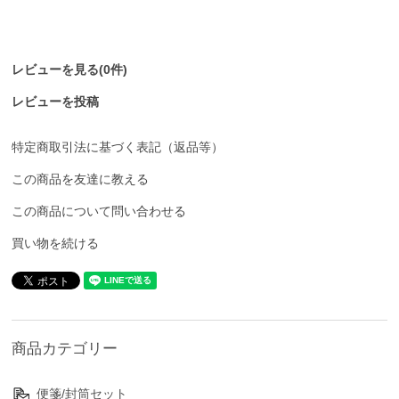
レビューを見る(0件)
レビューを投稿
特定商取引法に基づく表記（返品等）
この商品を友達に教える
この商品について問い合わせる
買い物を続ける
商品カテゴリー
便箋/封筒セット