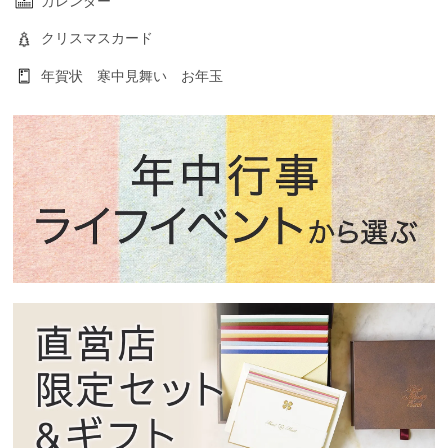
カレンダー
クリスマスカード
年賀状 寒中見舞い お年玉