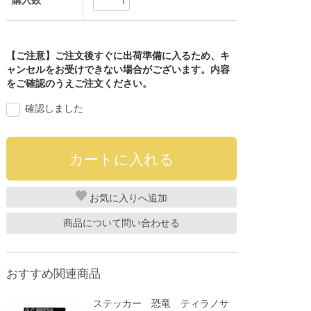
購入数
【ご注意】ご注文後すぐに出荷準備に入るため、キ
ャンセルをお受けできない場合がございます。内容
をご確認のうえご注文ください。
確認しました
お気に入り
商品について問い合わせる
おすすめ関連商品
ステッカー 恐竜 ティラノサ