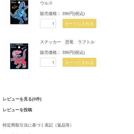
ウルス
販売価格：
396円(税込)
ステッカー 恐竜 ラプトル
販売価格：
396円(税込)
レビューを見る(0件)
レビューを投稿
特定商取引法に基づく表記（返品等）