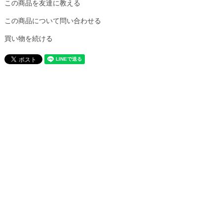
この商品を友達に教える
この商品について問い合わせる
買い物を続ける