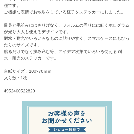
種です。
ご機嫌な表情でお散歩をしている様子をステッカーにしました。
目鼻と毛並みにはさりげなく、フォルムの周りには細くホログラム
が光り大人も使えるデザインです。
耐水・耐光でいろいろなものに貼りやすく、スマホケースにもぴっ
たりのサイズです。
貼るだけでなく挟み込む等、アイデア次第でいろいろ使える 耐
水・耐光のステッカーです。
台紙サイズ：100×70ｍｍ
入り数：1枚
4952460522829