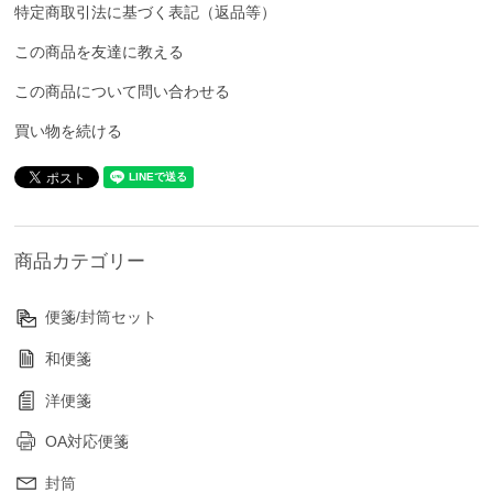
特定商取引法に基づく表記（返品等）
この商品を友達に教える
この商品について問い合わせる
買い物を続ける
商品カテゴリー
便箋/封筒セット
和便箋
洋便箋
OA対応便箋
封筒