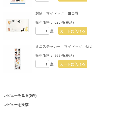
封筒 マイドッグ ヨコ罫
販売価格：
528円(税込)
点
ミニステッカー マイドッグ小型犬
販売価格：
363円(税込)
点
レビューを見る(0件)
レビューを投稿