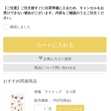
【ご注意】ご注文後すぐに出荷準備に入るため、キャンセルをお
受けできない場合がございます。内容をご確認のうえご注文くだ
さい。
確認しました
お気に入り
商品について問い合わせる
おすすめ関連商品
便箋 マイドッグ ヨコ罫
販売価格：
792円(税込)
点