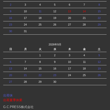
2
3
4
5
6
7
8
9
10
11
12
13
14
15
16
17
18
19
20
21
22
23
24
25
26
27
28
29
30
31
2026年9月
日
月
火
水
木
金
土
1
2
3
4
5
6
7
8
9
10
11
12
13
14
15
16
17
18
19
20
21
22
23
24
25
26
27
28
29
30
出荷休
出荷夏季休業
G.C.PRESS株式会社