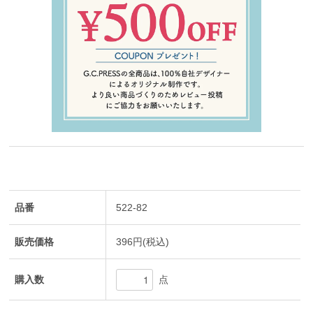
品番
522-82
販売価格
396円(税込)
購入数
点