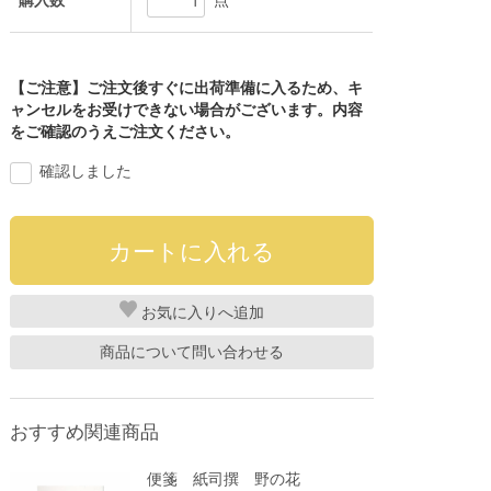
購入数
点
【ご注意】ご注文後すぐに出荷準備に入るため、キ
ャンセルをお受けできない場合がございます。内容
をご確認のうえご注文ください。
確認しました
お気に入り
商品について問い合わせる
おすすめ関連商品
便箋 紙司撰 野の花