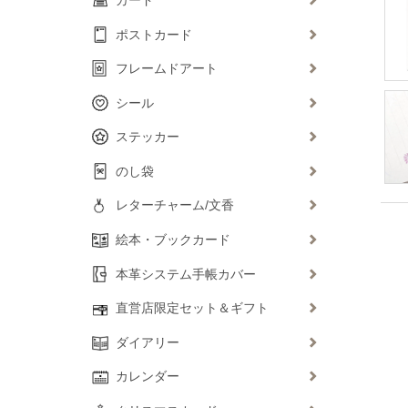
ポストカード
フレームドアート
シール
ステッカー
のし袋
レターチャーム/文香
絵本・ブックカード
本革システム手帳カバー
直営店限定セット＆ギフト
ダイアリー
カレンダー