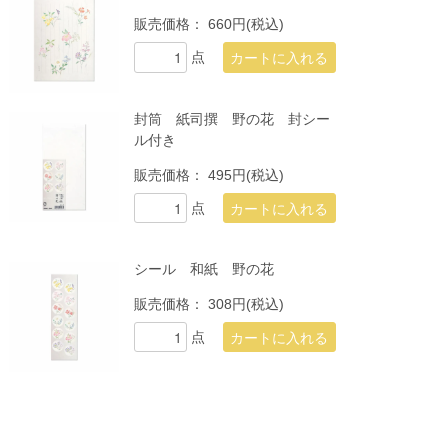
販売価格：
660円(税込)
点
封筒 紙司撰 野の花 封シー
ル付き
販売価格：
495円(税込)
点
シール 和紙 野の花
販売価格：
308円(税込)
点