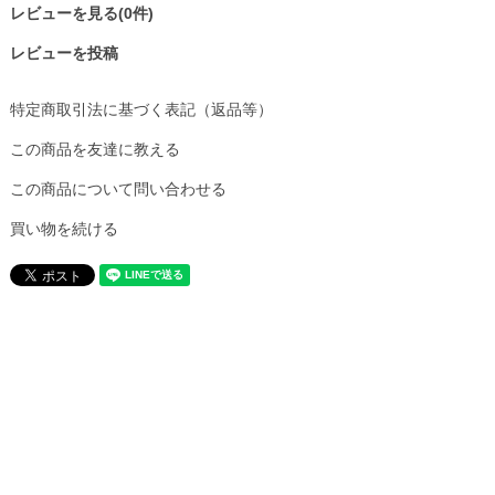
レビューを見る(0件)
レビューを投稿
特定商取引法に基づく表記（返品等）
この商品を友達に教える
この商品について問い合わせる
買い物を続ける