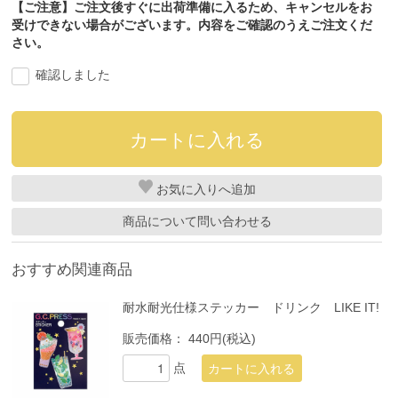
【ご注意】ご注文後すぐに出荷準備に入るため、キャンセルをお
受けできない場合がございます。内容をご確認のうえご注文くだ
さい。
確認しました
お気に入り
商品について問い合わせる
おすすめ関連商品
耐水耐光仕様ステッカー ドリンク LIKE IT!
販売価格：
440円(税込)
点