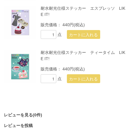
耐水耐光仕様ステッカー エスプレッソ LIK
E IT!
販売価格：
440円(税込)
点
耐水耐光仕様ステッカー ティータイム LIK
E IT!
販売価格：
440円(税込)
点
レビューを見る(0件)
レビューを投稿