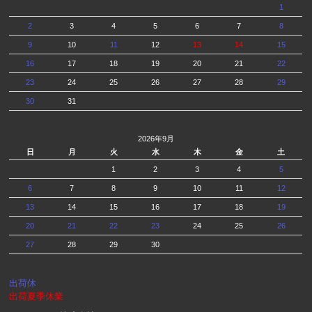
1
2
3
4
5
6
7
8
9
10
11
12
13
14
15
16
17
18
19
20
21
22
23
24
25
26
27
28
29
30
31
2026年9月
日
月
火
水
木
金
土
1
2
3
4
5
6
7
8
9
10
11
12
13
14
15
16
17
18
19
20
21
22
23
24
25
26
27
28
29
30
出荷休
出荷夏季休業