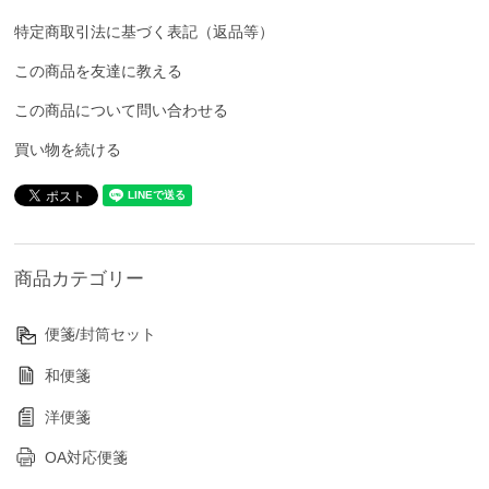
特定商取引法に基づく表記（返品等）
この商品を友達に教える
この商品について問い合わせる
買い物を続ける
商品カテゴリー
便箋/封筒セット
和便箋
洋便箋
OA対応便箋