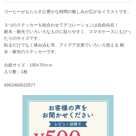
コーヒーがもたらす心豊かな時間の愉しみが広がるイラストです。
３つのステッカーを組合わせてデコレーションは自由自在！
耐水・耐光でいろいろなものに貼りやすく、スマホケースにもぴっ
たりのサイズです。
貼るだけでなく挟み込む等、アイデア次第でいろいろ使える 耐
水・耐光のステッカーです。
台紙サイズ：100×70ｍｍ
入り数：1枚
4952460522577