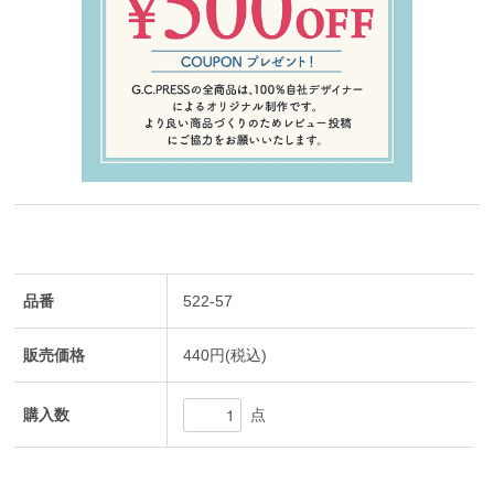
品番
522-57
販売価格
440円(税込)
購入数
点