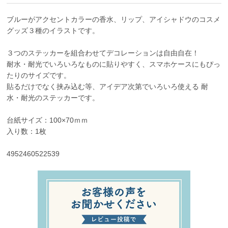
ブルーがアクセントカラーの香水、リップ、アイシャドウのコスメ
グッズ３種のイラストです。
３つのステッカーを組合わせてデコレーションは自由自在！
耐水・耐光でいろいろなものに貼りやすく、スマホケースにもぴっ
たりのサイズです。
貼るだけでなく挟み込む等、アイデア次第でいろいろ使える 耐
水・耐光のステッカーです。
台紙サイズ：100×70ｍｍ
入り数：1枚
4952460522539