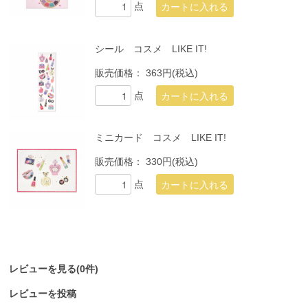
点
シール コスメ LIKE IT!
販売価格：
363円(税込)
点
ミニカード コスメ LIKE IT!
販売価格：
330円(税込)
点
レビューを見る(0件)
レビューを投稿