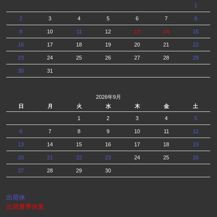
1
2
3
4
5
6
7
8
9
10
11
12
13
14
15
16
17
18
19
20
21
22
23
24
25
26
27
28
29
30
31
2026年9月
日
月
火
水
木
金
土
1
2
3
4
5
6
7
8
9
10
11
12
13
14
15
16
17
18
19
20
21
22
23
24
25
26
27
28
29
30
出荷休
出荷夏季休業