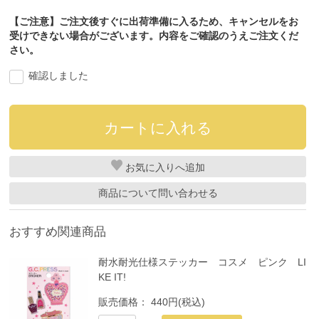
【ご注意】ご注文後すぐに出荷準備に入るため、キャンセルをお
受けできない場合がございます。内容をご確認のうえご注文くだ
さい。
確認しました
お気に入り
商品について問い合わせる
おすすめ関連商品
耐水耐光仕様ステッカー コスメ ピンク LI
KE IT!
販売価格：
440円(税込)