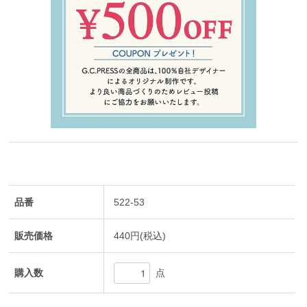
品番
522-53
販売価格
440円(税込)
購入数
点