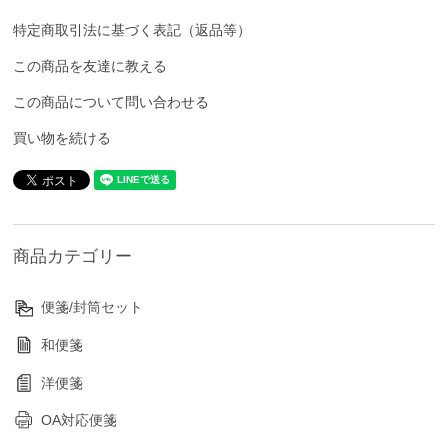
特定商取引法に基づく表記（返品等）
この商品を友達に教える
この商品について問い合わせる
買い物を続ける
商品カテゴリー
便箋/封筒セット
和便箋
洋便箋
OA対応便箋